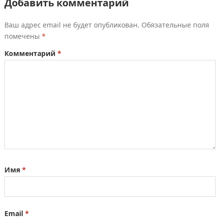
Добавить комментарий
Ваш адрес email не будет опубликован.
Обязательные поля
помечены
*
Комментарий
*
Имя
*
Email
*