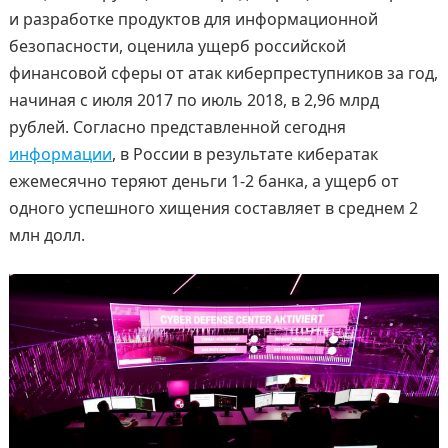
и разработке продуктов для информационной
безопасности, оценила ущерб российской
финансовой сферы от атак киберпреступников за год,
начиная с июля 2017 по июль 2018, в 2,96 млрд
рублей. Согласно представленной сегодня
информации
, в России в результате кибератак
ежемесячно теряют деньги 1-2 банка, а ущерб от
одного успешного хищения составляет в среднем 2
млн долл.