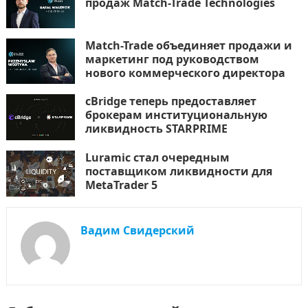
продаж Match-Trade Technologies
Match-Trade объединяет продажи и
маркетинг под руководством
нового коммерческого директора
cBridge теперь предоставляет
брокерам институциональную
ликвидность STARPRIME
Luramic стал очередным
поставщиком ликвидности для
MetaTrader 5
Вадим Свидерский