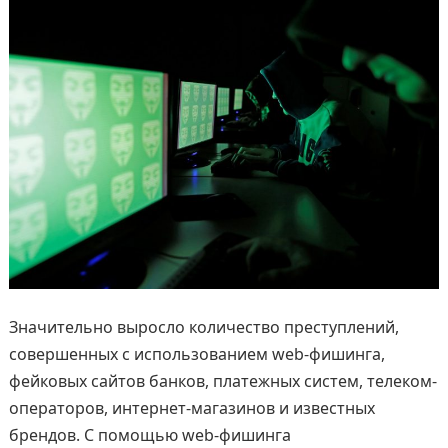
Значительно выросло количество преступлений,
совершенных с использованием web-фишинга,
фейковых сайтов банков, платежных систем, телеком-
операторов, интернет-магазинов и известных
брендов. С помощью web-фишинга