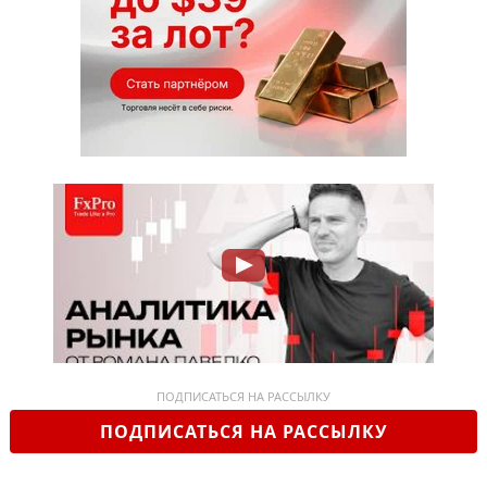
ПОДПИСАТЬСЯ НА РАССЫЛКУ
ПОДПИСАТЬСЯ НА РАССЫЛКУ