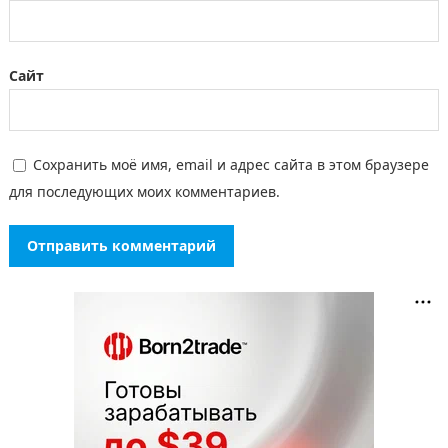
Сайт
Сохранить моё имя, email и адрес сайта в этом браузере
для последующих моих комментариев.