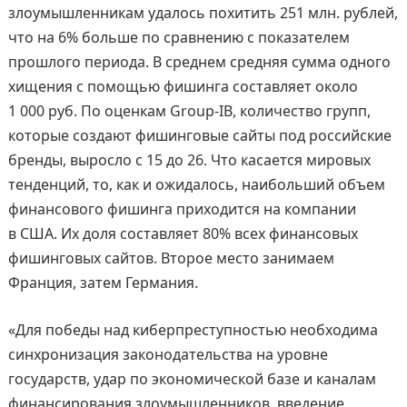
злоумышленникам удалось похитить 251 млн. рублей,
что на 6% больше по сравнению с показателем
прошлого периода. В среднем средняя сумма одного
хищения с помощью фишинга составляет около
1 000 руб. По оценкам Group-IB, количество групп,
которые создают фишинговые сайты под российские
бренды, выросло с 15 до 26. Что касается мировых
тенденций, то, как и ожидалось, наибольший объем
финансового фишинга приходится на компании
в США. Их доля составляет 80% всех финансовых
фишинговых сайтов. Второе место занимаем
Франция, затем Германия.
«Для победы над киберпреступностью необходима
синхронизация законодательства на уровне
государств, удар по экономической базе и каналам
финансирования злоумышленников, введение