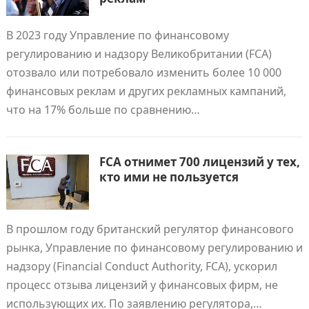
В 2023 году Управление по финансовому
регулированию и надзору Великобритании (FCA)
отозвало или потребовало изменить более 10 000
финансовых реклам и других рекламных кампаний,
что на 17% больше по сравнению…
FCA отнимет 700 лицензий у тех,
кто ими не пользуется
В прошлом году британский регулятор финансового
рынка, Управление по финансовому регулированию и
надзору (Financial Conduct Authority, FCA), ускорил
процесс отзыва лицензий у финансовых фирм, не
использующих их. По заявлению регулятора,…