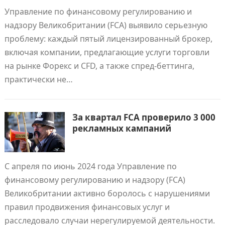
Управление по финансовому регулированию и
надзору Великобритании (FCA) выявило серьезную
проблему: каждый пятый лицензированный брокер,
включая компании, предлагающие услуги торговли
на рынке Форекс и CFD, а также спред-беттинга,
практически не…
За квартал FCA проверило 3 000
рекламных кампаний
С апреля по июнь 2024 года Управление по
финансовому регулированию и надзору (FCA)
Великобритании активно боролось с нарушениями
правил продвижения финансовых услуг и
расследовало случаи нерегулируемой деятельности.