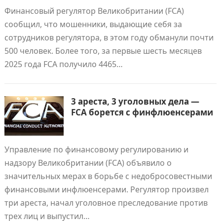
Финансовый регулятор Великобритании (FCA)
сообщил, что мошенники, выдающие себя за
сотрудников регулятора, в этом году обманули почти
500 человек. Более того, за первые шесть месяцев
2025 года FCA получило 4465…
3 ареста, 3 уголовных дела —
FCA борется с финфлюенсерами
Управление по финансовому регулированию и
надзору Великобритании (FCA) объявило о
значительных мерах в борьбе с недобросовестными
финансовыми инфлюенсерами. Регулятор произвел
три ареста, начал уголовное преследование против
трех лиц и выпустил…