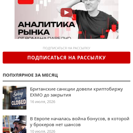
ПОДПИСАТЬСЯ НА РАССЫЛКУ
ПОДПИСАТЬСЯ НА РАССЫЛКУ
ПОПУЛЯРНОЕ ЗА МЕСЯЦ
Британские санкции довели криптобиржу
EXMO до закрытия
16 июля, 2026
В Европе началась война бонусов, в которой
у брокеров нет шансов
10 июля, 2026