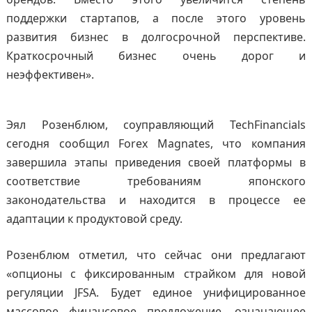
поддержки стартапов, а после этого уровень
развития бизнес в долгосрочной перспективе.
Краткосрочный бизнес очень дорог и
неэффективен».
Эял Розенблюм, соуправляющий TechFinancials
сегодня сообщил Forex Magnates, что компания
завершила этапы приведения своей платформы в
соответствие требованиям японского
законодательства и находится в процессе ее
адаптации к продуктовой среду.
Розенблюм отметил, что сейчас они предлагают
«опционы с фиксированным страйком для новой
регуляции JFSA. Будет единое унифицированное
массовое финансовое предложение, означающее