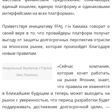
единый кошелек, единую платформу и одинаковыми
интерфейсами на всех платформах».
Приветствуя инициативу FFAJ, г-н Хамама говорит о
своей вере в то, что провайдеры платформ получат
выгоду от защиты долгосрочных перспектив отрасли
на японском рынке, которая произойдет благодаря
новым правилам.
«Сейчас компания,
Генеральный директор CTOption
которая хочет работать
Заки Пикхольз.
на рынке Японии, знает,
что правила не изменятся
в ближайшем будущем и теперь может выходить на
рынок с уверенностью, что период разработки будет
поддерживать достижение долгосрочной цели», —