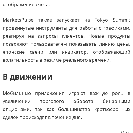
отображение счета.
MarketsPulse также запускает на Tokyo Summit
продвинутые инструменты для работы с графиками,
реагируя на запросы клиентов. Новые продукты
позволяют пользователям показывать линию цены,
японские свечи или индикатор, отображающий
волатильность в режиме реального времени.
В движении
Мобильные приложения играют важную роль в
увеличении торгового оборота бинарными
опционами, так как большинство краткосрочных
сделок происходят в течение дня.
Mar