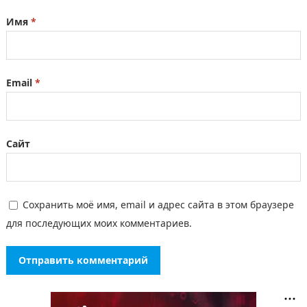
Имя
*
Email
*
Сайт
Сохранить моё имя, email и адрес сайта в этом браузере
для последующих моих комментариев.