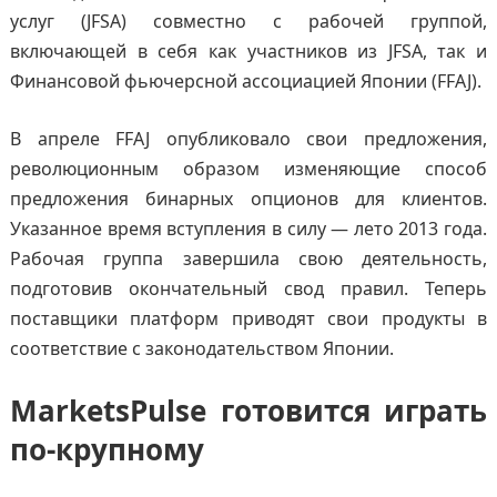
услуг (JFSA) совместно с рабочей группой,
включающей в себя как участников из JFSA, так и
Финансовой фьючерсной ассоциацией Японии (FFAJ).
В апреле FFAJ опубликовало свои предложения,
революционным образом изменяющие способ
предложения бинарных опционов для клиентов.
Указанное время вступления в силу — лето 2013 года.
Рабочая группа завершила свою деятельность,
подготовив окончательный свод правил. Теперь
поставщики платформ приводят свои продукты в
соответствие с законодательством Японии.
MarketsPulse готовится играть
по-крупному