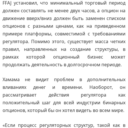
FFAJ установил, что минимальный торговый период
должен составлять не менее двух часов, а опцион на
движение вверх/вниз должен быть заменен списком
опционов с разными ценами, как на приведенном
примере платформы, совместимой с требованиями
регулятора. Помимо этого, существует масса четких
правил, направленных на создание структуры, в
рамках которой опционный бизнес может
продолжать деятельность в долгосрочном периоде.
Хамама не видит проблем в дополнительных
вливаниях денег и времени. Наоборот, он
рассматривает действия регулятора как
положительный шаг для всей индустрии бинарных
опционов, который бы он хотел видеть во всем мире.
«Если процесс регуляторных структур, такой как в