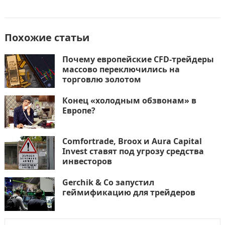
Похожие статьи
Почему европейские CFD-трейдеры
массово переключились на
торговлю золотом
Конец «холодным обзвонам» в
Европе?
Comfortrade, Broox и Aura Capital
Invest ставят под угрозу средства
инвесторов
Gerchik & Co запустил
геймификацию для трейдеров