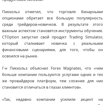
Пикхольз отметил, что торговля бинарными
опционами обретает все большую популярность
среди трейдеров-новичков. В результате этого
важным аспектом становятся инструменты обучения.
CTOption запустил свой продукт Trading Simulator,
который сталкивает новичка с реальными
финансовыми сценариями, для того, чтобы он
освоился на рынке.
Г-н Пикхольз объяснил Forex Magnates, что «чем
больше компании пользуются услугами одних и тех
же провайдеров платформ, тем сложнее для них
становится отличаться в глазах клиентов».
«Так, недавно компании усилили акцент на