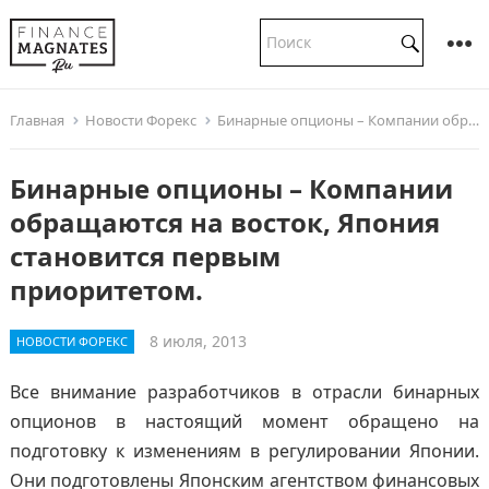
Главная
Новости Форекс
Бинарные опционы – Компании обращаются на восток, Япония становится первым приоритетом.
Бинарные опционы – Компании
обращаются на восток, Япония
становится первым
приоритетом.
8 июля, 2013
НОВОСТИ ФОРЕКС
Все внимание разработчиков в отрасли бинарных
опционов в настоящий момент обращено на
подготовку к изменениям в регулировании Японии.
Они подготовлены Японским агентством финансовых