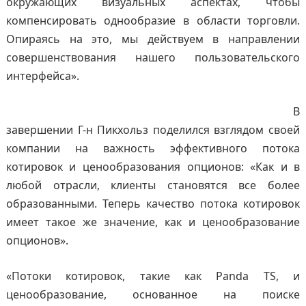
окружающих визуальных аспектах, чтобы
компенсировать однообразие в области торговли.
Опираясь на это, мы действуем в направлении
совершенствования нашего пользовательского
интерфейса».
В
завершении Г-н Пикхольз поделился взглядом своей
компании на важность эффективного потока
котировок и ценообразования опционов: «Как и в
любой отрасли, клиенты становятся все более
образованными. Теперь качество потока котировок
имеет такое же значение, как и ценообразование
опционов».
«Потоки котировок, такие как Panda TS, и
ценообразование, основанное на поиске