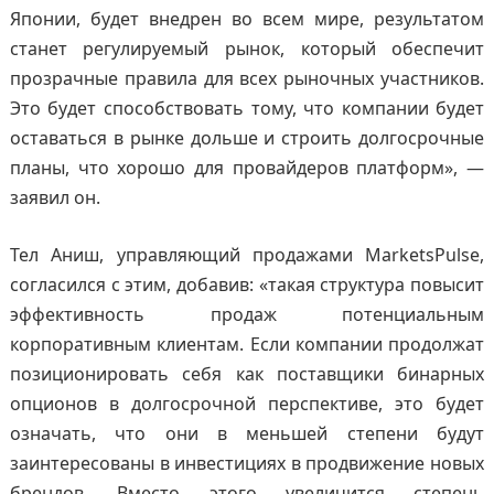
Японии, будет внедрен во всем мире, результатом
станет регулируемый рынок, который обеспечит
прозрачные правила для всех рыночных участников.
Это будет способствовать тому, что компании будет
оставаться в рынке дольше и строить долгосрочные
планы, что хорошо для провайдеров платформ», —
заявил он.
Тел Аниш, управляющий продажами MarketsPulse,
согласился с этим, добавив: «такая структура повысит
эффективность продаж потенциальным
корпоративным клиентам. Если компании продолжат
позиционировать себя как поставщики бинарных
опционов в долгосрочной перспективе, это будет
означать, что они в меньшей степени будут
заинтересованы в инвестициях в продвижение новых
брендов. Вместо этого увеличится степень