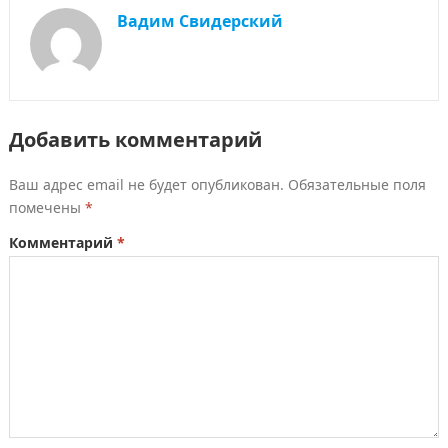
Вадим Свидерский
Добавить комментарий
Ваш адрес email не будет опубликован.
Обязательные поля
помечены
*
Комментарий
*