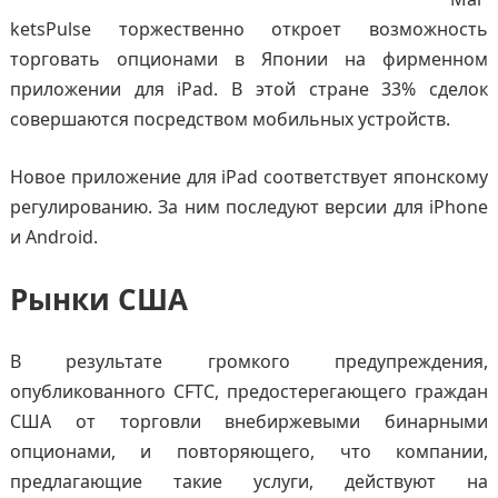
ketsPulse торжественно откроет возможность
торговать опционами в Японии на фирменном
приложении для iPad. В этой стране 33% сделок
совершаются посредством мобильных устройств.
Новое приложение для iPad соответствует японскому
регулированию. За ним последуют версии для iPhone
и Android.
Рынки США
В результате громкого предупреждения,
опубликованного CFTC, предостерегающего граждан
США от торговли внебиржевыми бинарными
опционами, и повторяющего, что компании,
предлагающие такие услуги, действуют на