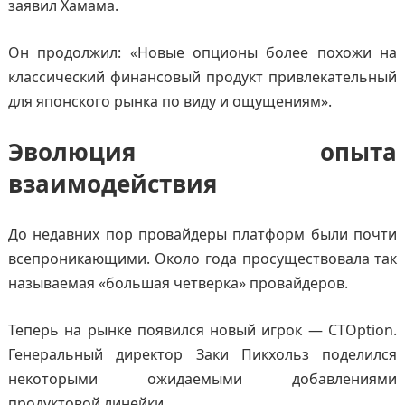
заявил Хамама.
Он продолжил: «Новые опционы более похожи на
классический финансовый продукт привлекательный
для японского рынка по виду и ощущениям».
Эволюция опыта
взаимодействия
До недавних пор провайдеры платформ были почти
всепроникающими. Около года просуществовала так
называемая «большая четверка» провайдеров.
Теперь на рынке появился новый игрок — CTOption.
Генеральный директор Заки Пикхольз поделился
некоторыми ожидаемыми добавлениями
продуктовой линейки.