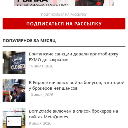
ПОДПИСАТЬСЯ НА РАССЫЛКУ
ПОДПИСАТЬСЯ НА РАССЫЛКУ
ПОПУЛЯРНОЕ ЗА МЕСЯЦ
Британские санкции довели криптобиржу
EXMO до закрытия
16 июля, 2026
В Европе началась война бонусов, в которой
у брокеров нет шансов
10 июля, 2026
Born2trade включен в список брокеров на
сайтах MetaQuotes
9 июля, 2026