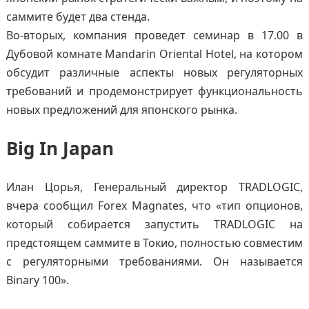
саммите будет два стенда.
Во-вторых, компания проведет семинар в 17.00 в
Дубовой комнате Mandarin Oriental Hotel, на котором
обсудит различные аспекты новых регуляторных
требований и продемонстрирует функциональность
новых предложений для японского рынка.
Big In Japan
Илан Цорья, Генеральный директор TRADLOGIC,
вчера сообщил Forex Magnates, что «тип опционов,
который собирается запустить TRADLOGIC на
предстоящем саммите в Токио, полностью совместим
с регуляторными требованиями. Он называется
Binary 100».