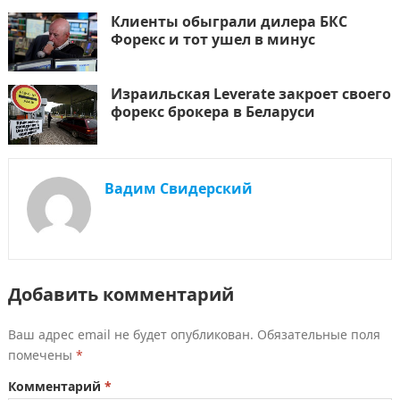
Клиенты обыграли дилера БКС
Форекс и тот ушел в минус
Израильская Leverate закроет своего
форекс брокера в Беларуси
Вадим Свидерский
Добавить комментарий
Ваш адрес email не будет опубликован.
Обязательные поля
помечены
*
Комментарий
*