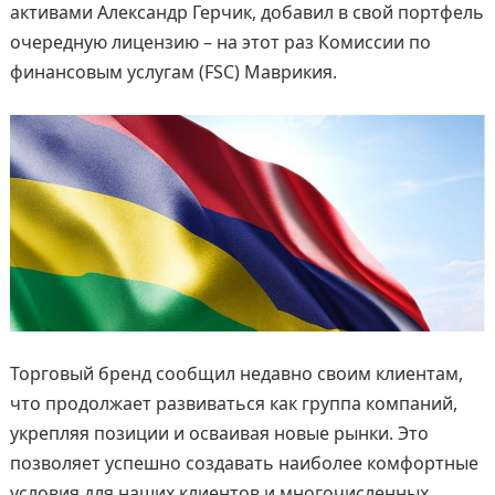
активами Александр Герчик, добавил в свой портфель
очередную лицензию – на этот раз Комиссии по
финансовым услугам (FSC) Маврикия.
Торговый бренд сообщил недавно своим клиентам,
что продолжает развиваться как группа компаний,
укрепляя позиции и осваивая новые рынки. Это
позволяет успешно создавать наиболее комфортные
условия для наших клиентов и многочисленных