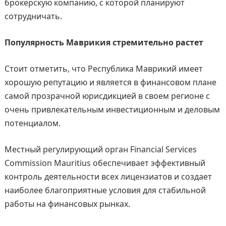
брокерскую компанию, с которой планируют
сотрудничать.
Популярность Маврикия стремительно растет
Стоит отметить, что Республика Маврикий имеет
хорошую репутацию и является в финансовом плане
самой прозрачной юрисдикцией в своем регионе с
очень привлекательным инвестиционным и деловым
потенциалом.
Местный регулирующий орган Financial Services
Commission Mauritius обеспечивает эффективный
контроль деятельности всех лицензиатов и создает
наиболее благоприятные условия для стабильной
работы на финансовых рынках.