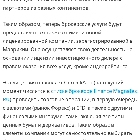
партнеров из разных континентов.
Таким образом, теперь брокерские услуги будут
предоставляться также от имени новой
лицензированной компании, зарегистрированной в
Маврикии. Она осуществляет свою деятельность на
основании лицензии инвестиционного дилера с
правом оказания всех услуг, кроме андеррайтинга.
Эта лицензия позволяет Gerchik&Co (на текущий
момент числится в
списке брокеров Finance Magnates
RU
) проводить торговые операции, в первую очередь
с валютами (рынок Форекс) и CFD, а также с другими
финансовыми инструментами, включая все типы
ценных бумаг и деривативов. Таким образом,
клиенты компании могут самостоятельно выбирать