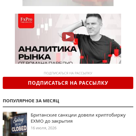
ПОДПИСАТЬСЯ НА РАССЫЛКУ
ПОДПИСАТЬСЯ НА РАССЫЛКУ
ПОПУЛЯРНОЕ ЗА МЕСЯЦ
Британские санкции довели криптобиржу
EXMO до закрытия
16 июля, 2026