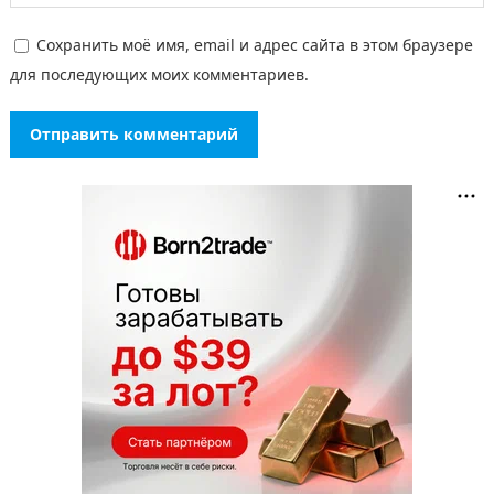
Сохранить моё имя, email и адрес сайта в этом браузере
для последующих моих комментариев.