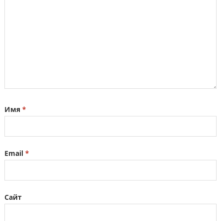
Имя
*
Email
*
Сайт