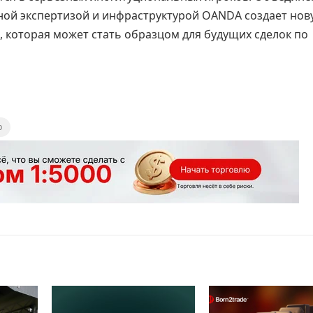
ной экспертизой и инфраструктурой OANDA создает нов
, которая может стать образцом для будущих сделок по
р