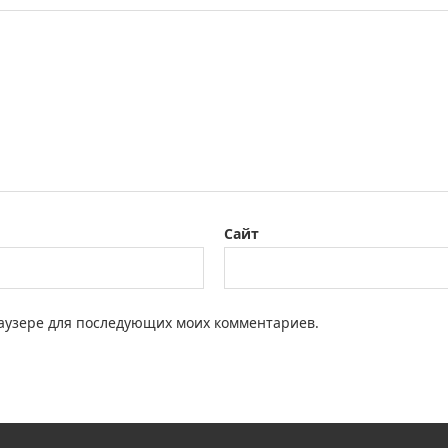
Сайт
браузере для последующих моих комментариев.