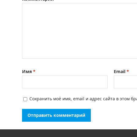
Имя
*
Email
*
Сохранить моё имя, email и адрес сайта в этом 