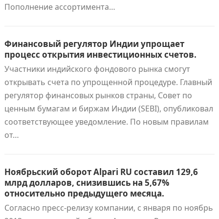
Пополнение ассортимента…
Финансовый регулятор Индии упрощает
процесс открытия инвестиционных счетов.
Участники индийского фондового рынка смогут
открывать счета по упрощенной процедуре. Главный
регулятор финансовых рынков страны, Совет по
ценным бумагам и биржам Индии (SEBI), опубликовал
соответствующее уведомление. По новым правилам
от…
Ноябрьский оборот Alpari RU составил 129,6
млрд долларов, снизившись на 5,67%
относительно предыдущего месяца.
Согласно пресс-релизу компании, с января по ноябрь