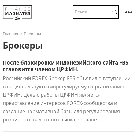
Главная
Брокеры
Брокеры
После блокировки индонезийского сайта FBS
становится членом ЦРФИН.
Российский FOREX брокер FBS объявил о вступлении
в национальную саморегулируемую организацию
ЦРФИН. Целью работы ЦРФИН является
представление интересов FOREX-сообщества и
создание нормативной базы для регулирования
розничного валютного рынка в стране.…