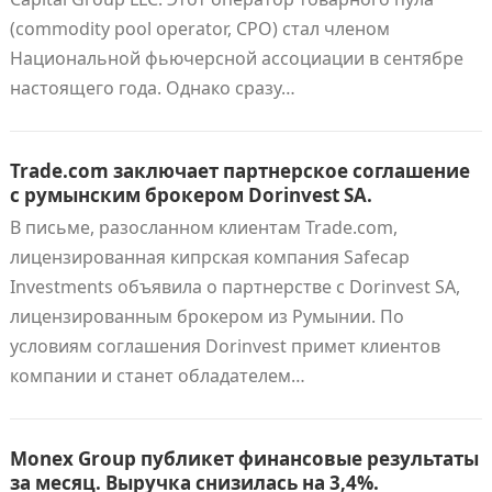
(commodity pool operator, CPO) стал членом
Национальной фьючерсной ассоциации в сентябре
настоящего года. Однако сразу…
Trade.com заключает партнерское соглашение
с румынским брокером Dorinvest SA.
В письме, разосланном клиентам Trade.com,
лицензированная кипрская компания Safecap
Investments объявила о партнерстве с Dorinvest SA,
лицензированным брокером из Румынии. По
условиям соглашения Dorinvest примет клиентов
компании и станет обладателем…
Monex Group публикет финансовые результаты
за месяц. Выручка снизилась на 3,4%.