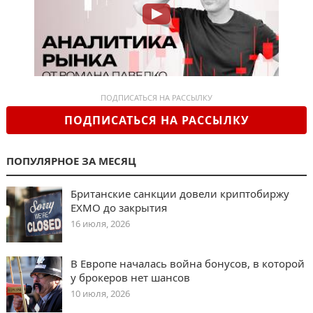
ПОДПИСАТЬСЯ НА РАССЫЛКУ
ПОДПИСАТЬСЯ НА РАССЫЛКУ
ПОПУЛЯРНОЕ ЗА МЕСЯЦ
Британские санкции довели криптобиржу
EXMO до закрытия
16 июля, 2026
В Европе началась война бонусов, в которой
у брокеров нет шансов
10 июля, 2026