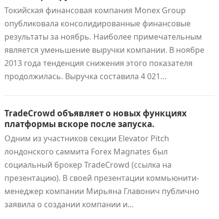
Токийская финансовая компания Monex Group
опубликовала консолидированные финансовые
результаты за ноябрь. Наиболее примечательным
является уменьшение выручки компании. В ноябре
2013 года тенденция снижения этого показателя
продолжилась. Выручка составила 4 021…
TradeCrowd объявляет о новых функциях
платформы вскоре после запуска.
Одним из участников секции Elevator Pitch
лондонского саммита Forex Magnates был
социальный брокер TradeCrowd (ссылка на
презентацию). В своей презентации коммьюнити-
менеджер компании Мирьяна Главонич публично
заявила о создании компании и…