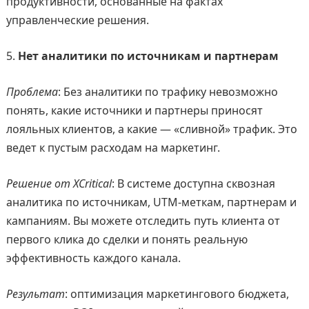
продуктивности, основанные на фактах
управленческие решения.
Нет аналитики по источникам и партнерам
Проблема
: Без аналитики по трафику невозможно
понять, какие источники и партнеры приносят
лояльных клиентов, а какие — «сливной» трафик. Это
ведет к пустым расходам на маркетинг.
Решение от XCritical
: В системе доступна сквозная
аналитика по источникам, UTM-меткам, партнерам и
кампаниям. Вы можете отследить путь клиента от
первого клика до сделки и понять реальную
эффективность каждого канала.
Результат
: оптимизация маркетингового бюджета,