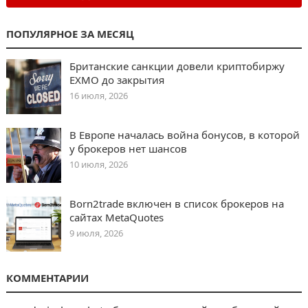
ПОПУЛЯРНОЕ ЗА МЕСЯЦ
Британские санкции довели криптобиржу
EXMO до закрытия
16 июля, 2026
В Европе началась война бонусов, в которой
у брокеров нет шансов
10 июля, 2026
Born2trade включен в список брокеров на
сайтах MetaQuotes
9 июля, 2026
КОММЕНТАРИИ