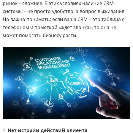
рынок – сложнее. В этих условиях наличие CRM-
системы – не просто удобство, а вопрос выживания.
Но важно понимать: если ваша CRM – это таблица с
телефоном и пометкой «ждет звонка», то она не
может помогать бизнесу расти.
Нет истории действий клиента