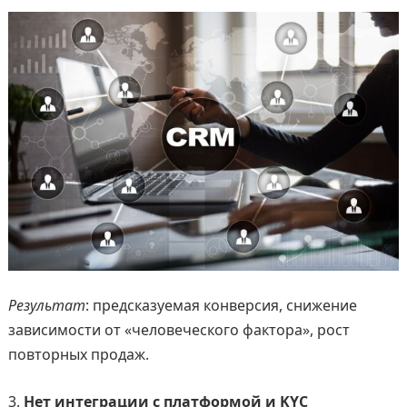
Результат
: предсказуемая конверсия, снижение
зависимости от «человеческого фактора», рост
повторных продаж.
Нет интеграции с платформой и KYC