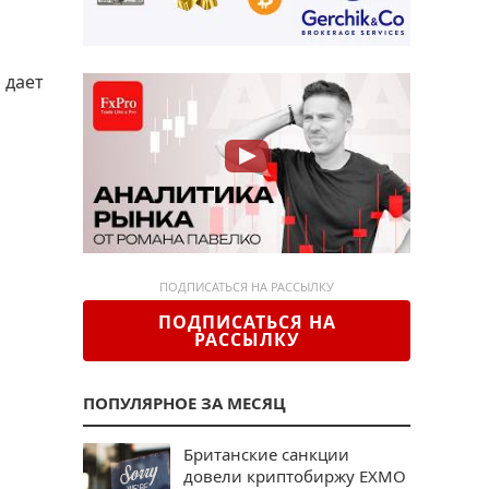
 дает
ПОДПИСАТЬСЯ НА РАССЫЛКУ
ПОДПИСАТЬСЯ НА
РАССЫЛКУ
ПОПУЛЯРНОЕ ЗА МЕСЯЦ
Британские санкции
довели криптобиржу EXMO