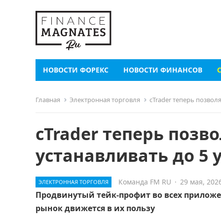
НОВОСТИ ФОРЕКС
НОВОСТИ ФИНАНСОВ
Главная
Электронная торговля
cTrader теперь позвол
cTrader теперь позв
устанавливать до 5 
Команда FM RU
·
29 мая, 202
ЭЛЕКТРОННАЯ ТОРГОВЛЯ
Продвинутый тейк-профит во всех приложе
рынок движется в их пользу