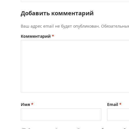
Добавить комментарий
Ваш адрес email не будет опубликован.
Обязательны
Комментарий
*
Имя
*
Email
*