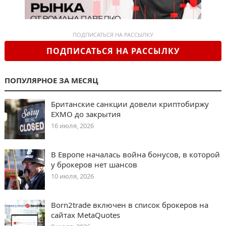
ПОДПИСАТЬСЯ НА РАССЫЛКУ
ПОДПИСАТЬСЯ НА РАССЫЛКУ
ПОПУЛЯРНОЕ ЗА МЕСЯЦ
Британские санкции довели криптобиржу
EXMO до закрытия
16 июля, 2026
В Европе началась война бонусов, в которой
у брокеров нет шансов
10 июля, 2026
Born2trade включен в список брокеров на
сайтах MetaQuotes