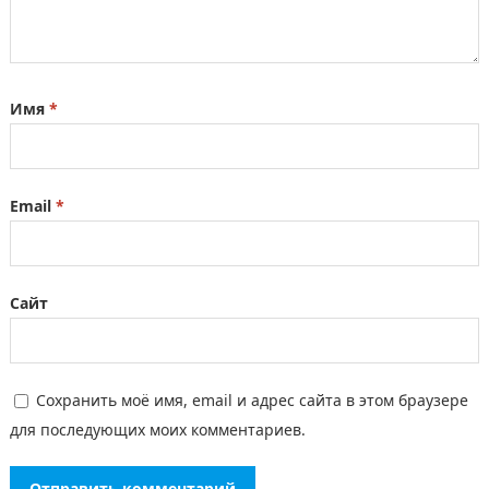
Имя
*
Email
*
Сайт
Сохранить моё имя, email и адрес сайта в этом браузере
для последующих моих комментариев.