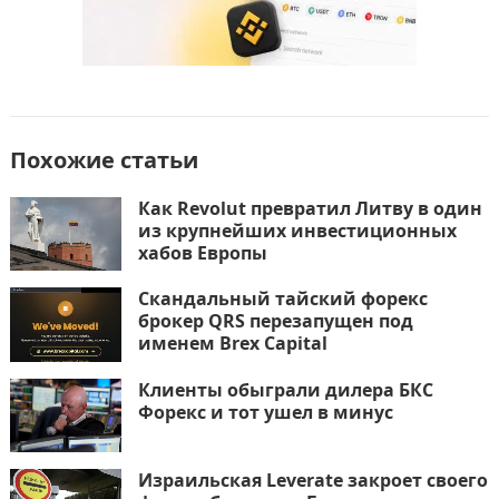
Похожие статьи
Как Revolut превратил Литву в один
из крупнейших инвестиционных
хабов Европы
Скандальный тайский форекс
брокер QRS перезапущен под
именем Brex Capital
Клиенты обыграли дилера БКС
Форекс и тот ушел в минус
Израильская Leverate закроет своего