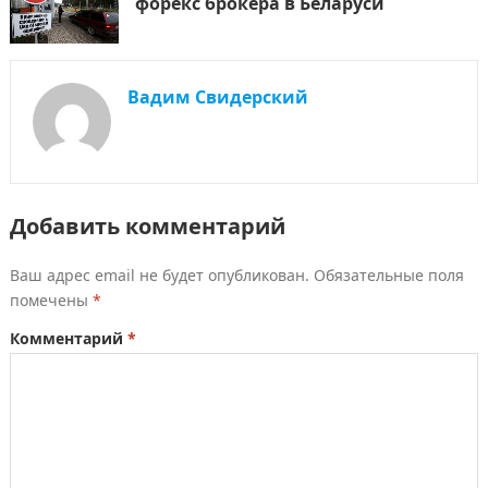
форекс брокера в Беларуси
Вадим Свидерский
Добавить комментарий
Ваш адрес email не будет опубликован.
Обязательные поля
помечены
*
Комментарий
*