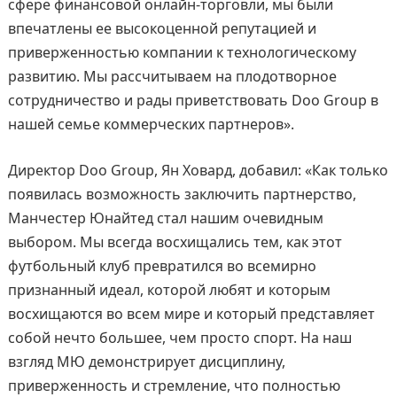
сфере финансовой онлайн-торговли, мы были
впечатлены ее высокоценной репутацией и
приверженностью компании к технологическому
развитию. Мы рассчитываем на плодотворное
сотрудничество и рады приветствовать Doo Group в
нашей семье коммерческих партнеров».
Директор Doo Group, Ян Ховард, добавил: «Как только
появилась возможность заключить партнерство,
Манчестер Юнайтед стал нашим очевидным
выбором. Мы всегда восхищались тем, как этот
футбольный клуб превратился во всемирно
признанный идеал, которой любят и которым
восхищаются во всем мире и который представляет
собой нечто большее, чем просто спорт. На наш
взгляд МЮ демонстрирует дисциплину,
приверженность и стремление, что полностью