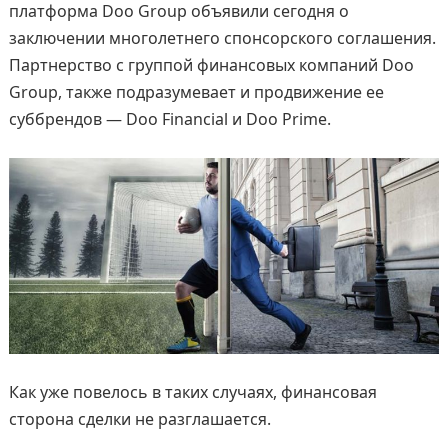
платформа Doo Group объявили сегодня о
заключении многолетнего спонсорского соглашения.
Партнерство с группой финансовых компаний Doo
Group, также подразумевает и продвижение ее
суббрендов — Doo Financial и Doo Prime.
Как уже повелось в таких случаях, финансовая
сторона сделки не разглашается.