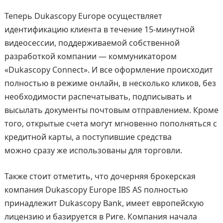
Теперь Dukascopy Europe осуществляет
идентификацию клиента в течение 15-минутной
видеосессии, поддерживаемой собственной
разработкой компании — коммуникатором
«Dukascopy Connect». И все оформление происходит
полностью в режиме онлайн, в несколько кликов, без
необходимости распечатывать, подписывать и
высылать документы почтовым отправлением. Кроме
того, открытые счета могут мгновенно пополняться с
кредитной карты, а поступившие средства
можно сразу же использованы для торговли.
Также стоит отметить, что дочерняя брокерская
компания Dukascopy Europe IBS AS полностью
принадлежит Dukascopy Bank, имеет европейскую
лицензию и базируется в Риге. Компания начала