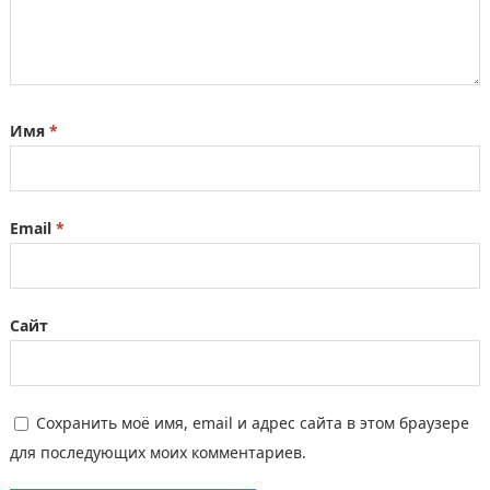
Имя
*
Email
*
Сайт
Сохранить моё имя, email и адрес сайта в этом браузере
для последующих моих комментариев.