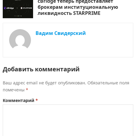
cBridge теперь предоставляет
брокерам институциональную
ликвидность STARPRIME
Вадим Свидерский
Добавить комментарий
Ваш адрес email не будет опубликован.
Обязательные поля
помечены
*
Комментарий
*