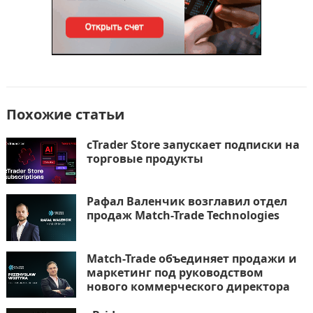
Похожие статьи
cTrader Store запускает подписки на
торговые продукты
Рафал Валенчик возглавил отдел
продаж Match-Trade Technologies
Match-Trade объединяет продажи и
маркетинг под руководством
нового коммерческого директора