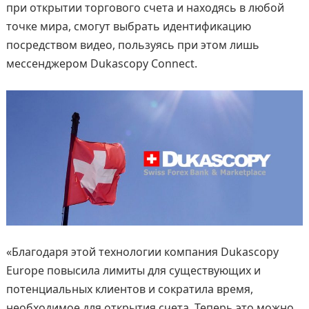
при открытии торгового счета и находясь в любой
точке мира, смогут выбрать идентификацию
посредством видео, пользуясь при этом лишь
мессенджером Dukascopy Connect.
«Благодаря этой технологии компания Dukascopy
Europe повысила лимиты для существующих и
потенциальных клиентов и сократила время,
необходимое для открытия счета. Теперь это можно