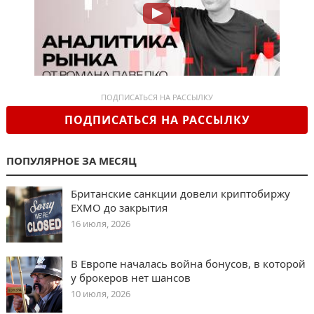
ПОДПИСАТЬСЯ НА РАССЫЛКУ
ПОДПИСАТЬСЯ НА РАССЫЛКУ
ПОПУЛЯРНОЕ ЗА МЕСЯЦ
Британские санкции довели криптобиржу
EXMO до закрытия
16 июля, 2026
В Европе началась война бонусов, в которой
у брокеров нет шансов
10 июля, 2026