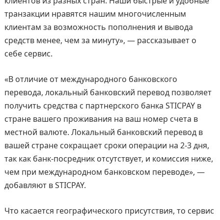
клиентов из разных стран. Наши быстрые и удобные
транзакции нравятся нашим многочисленным
клиентам за возможность пополнения и вывода
средств менее, чем за минуту», — рассказывает о
себе сервис.
«В отличие от международного банковского
перевода, локальный банковский перевод позволяет
получить средства с партнерского банка STICPAY в
стране вашего проживания на ваш номер счета в
местной валюте. Локальный банковский перевод в
вашей стране сокращает сроки операции на 2-3 дня,
так как банк-посредник отсутствует, и комиссия ниже,
чем при международном банковском переводе», —
добавляют в STICPAY.
Что касается географического присутствия, то сервис