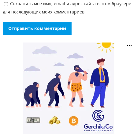
Сохранить моё имя, email и адрес сайта в этом браузере
для последующих моих комментариев.