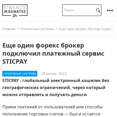
Главная
Платежные системы
Еще один форекс брокер подключил платежный сервис STICPAY
Еще один форекс брокер
подключил платежный сервис
STICPAY
28 июня, 2023
ПЛАТЕЖНЫЕ СИСТЕМЫ
STICPAY - глобальный электронный кошелек без
географических ограничений, через который
можно отправлять и получать деньги
Прием платежей от пользователей или способы
пополнения торговых счетов — был и остается