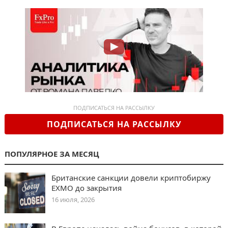
ПОДПИСАТЬСЯ НА РАССЫЛКУ
ПОДПИСАТЬСЯ НА РАССЫЛКУ
ПОПУЛЯРНОЕ ЗА МЕСЯЦ
Британские санкции довели криптобиржу
EXMO до закрытия
16 июля, 2026