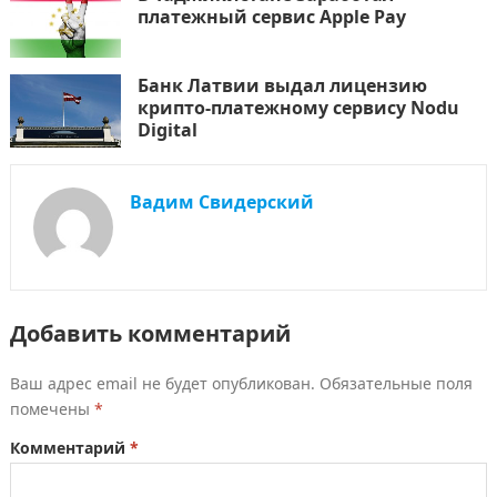
платежный сервис Apple Pay
Банк Латвии выдал лицензию
крипто-платежному сервису Nodu
Digital
Вадим Свидерский
Добавить комментарий
Ваш адрес email не будет опубликован.
Обязательные поля
помечены
*
Комментарий
*