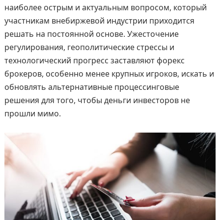
наиболее острым и актуальным вопросом, который
участникам внебиржевой индустрии приходится
решать на постоянной основе. Ужесточение
регулирования, геополитические стрессы и
технологический прогресс заставляют форекс
брокеров, особенно менее крупных игроков, искать и
обновлять альтернативные процессинговые
решения для того, чтобы деньги инвесторов не
прошли мимо.