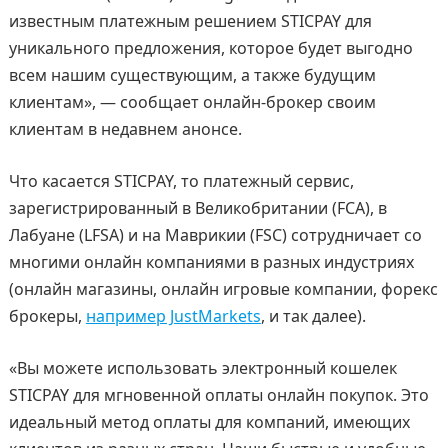
известным платежным решением STICPAY для
уникального предложения, которое будет выгодно
всем нашим существующим, а также будущим
клиентам», — сообщает онлайн-брокер своим
клиентам в недавнем анонсе.
Что касается STICPAY, то платежный сервис,
зарегистрированный в Великобритании (FCA), в
Лабуане (LFSA) и на Маврикии (FSC) сотрудничает со
многими онлайн компаниями в разных индустриях
(онлайн магазины, онлайн игровые компании, форекс
брокеры,
например JustMarkets
, и так далее).
«Вы можете использовать электронный кошелек
STICPAY для мгновенной оплаты онлайн покупок. Это
идеальный метод оплаты для компаний, имеющих