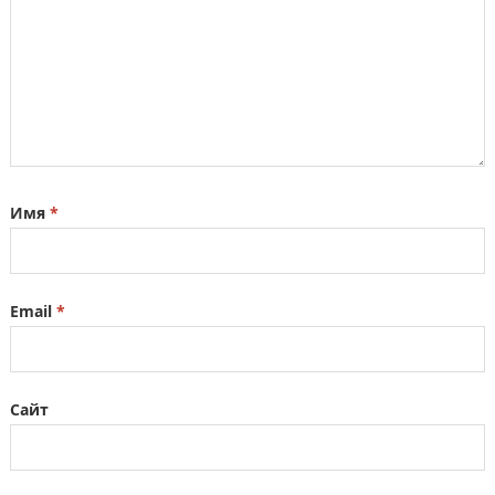
Имя
*
Email
*
Сайт