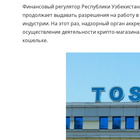
Финансовый регулятор Республики Узбекистан
продолжает выдавать разрешения на работу в
индустрии. На этот раз, надзорный орган акк
осуществление деятельности крипто-магазина.
кошельке.