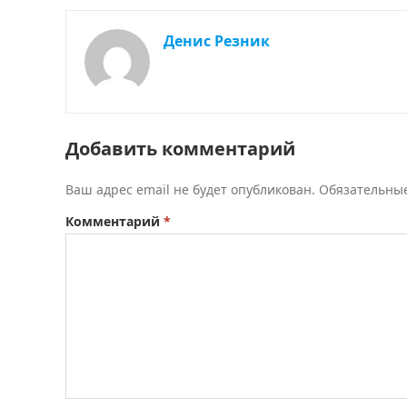
Денис Резник
Добавить комментарий
Ваш адрес email не будет опубликован.
Обязательны
Комментарий
*