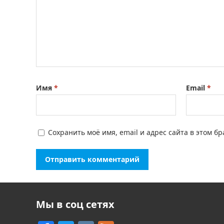
Имя
*
Email
*
Сохранить моё имя, email и адрес сайта в этом 
Мы в соц сетях