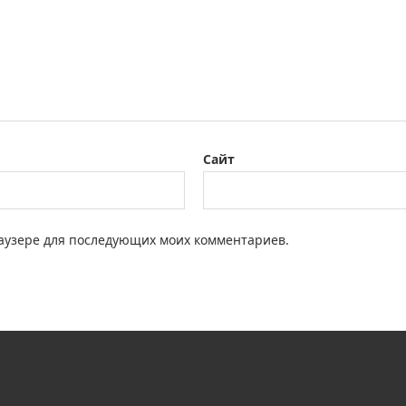
Сайт
браузере для последующих моих комментариев.