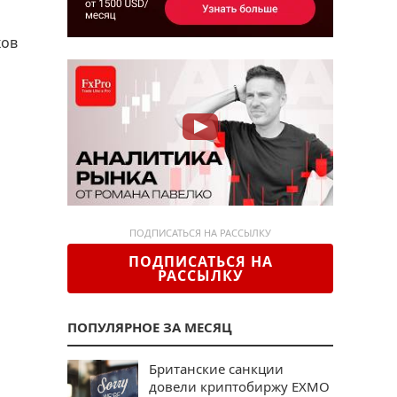
ков
ПОДПИСАТЬСЯ НА РАССЫЛКУ
ПОДПИСАТЬСЯ НА
РАССЫЛКУ
ПОПУЛЯРНОЕ ЗА МЕСЯЦ
Британские санкции
довели криптобиржу EXMO