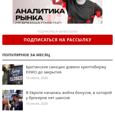
ПОДПИСАТЬСЯ НА РАССЫЛКУ
ПОДПИСАТЬСЯ НА РАССЫЛКУ
ПОПУЛЯРНОЕ ЗА МЕСЯЦ
Британские санкции довели криптобиржу
EXMO до закрытия
16 июля, 2026
В Европе началась война бонусов, в которой
у брокеров нет шансов
10 июля, 2026