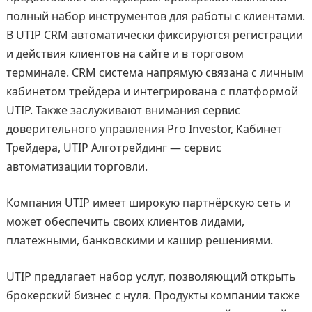
полный набор инструментов для работы с клиентами.
В UTIP CRM автоматически фиксируются регистрации
и действия клиентов на сайте и в торговом
терминале. CRM система напрямую связана с личным
кабинетом трейдера и интегрирована с платформой
UTIP. Также заслуживают внимания сервис
доверительного управления Pro Investor, Кабинет
Трейдера, UTIP Алготрейдинг — сервис
автоматизации торговли.
Компания UTIP имеет широкую партнёрскую сеть и
может обеспечить своих клиентов лидами,
платежными, банковскими и кашир решениями.
UTIP предлагает набор услуг, позволяющий открыть
брокерский бизнес с нуля. Продукты компании также