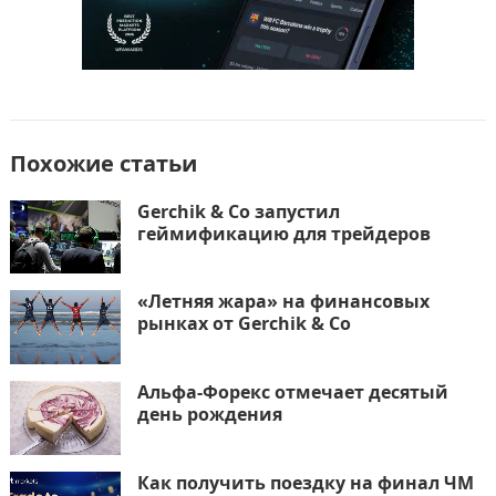
Похожие статьи
Gerchik & Co запустил
геймификацию для трейдеров
«Летняя жара» на финансовых
рынках от Gerchik & Co
Альфа-Форекс отмечает десятый
день рождения
Как получить поездку на финал ЧМ