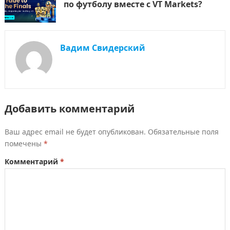
по футболу вместе с VT Markets?
Вадим Свидерский
Добавить комментарий
Ваш адрес email не будет опубликован.
Обязательные поля
помечены
*
Комментарий
*