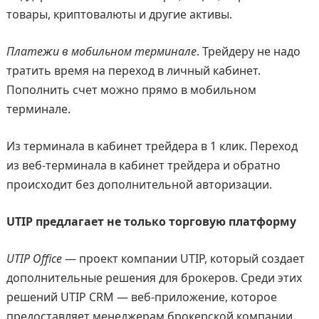
товары, криптовалюты и другие активы.
Платежи в мобильном терминале
. Трейдеру не надо
тратить время на переход в личный кабинет.
Пополнить счет можно прямо в мобильном
терминале.
Из терминала в кабинет трейдера в 1 клик. Переход
из веб-терминала в кабинет трейдера и обратно
происходит без дополнительной авторизации.
UTIP предлагает не только торговую платформу
UTIP Office
— проект компании UTIP, который создает
дополнительные решения для брокеров. Среди этих
решений UTIP CRM — веб-приложение, которое
предоставляет менеджерам брокерской компании