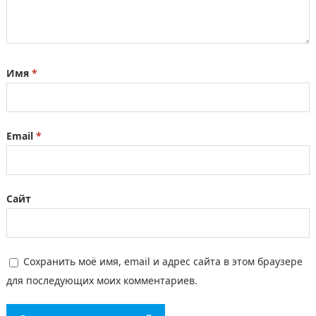
Имя
*
Email
*
Сайт
Сохранить моё имя, email и адрес сайта в этом браузере
для последующих моих комментариев.