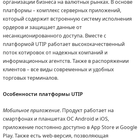
организации бизнеса на валютных рынках. В основе
платформы – комплекс серверных приложений,
который содержит встроенную систему исполнения
ордеров и защищает данные от
несанкционированного доступа. Вместе с
платформой UTIP работает высококачественный
поток котировок от надежных компаний и
информационных агентств. Также в распоряжении
клиентов – все виды современных и удобных
торговых терминалов.
Особенности платформы UTIP
Мобильное приложение
. Продукт работает на
смартфонах и планшетах ОС Android и iOS,
приложение постоянно доступно в App Store и Google
Play. Также есть web-версия, позволяющая