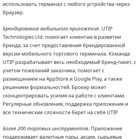
использовать терминал с любого устройства через
браузер.
Брендирование мобильного приложения
. UTIP
Technologies Ltd. помогает клиентам в развитии
бренда, за счет предоставления брендированной
версии мобильного торгового терминала. Команда
UTIP разрабатывает весь необходимый бренд-пакет, с
учетом пожеланий заказчика, помогает с
размещением на AppStore и Google Play, а также
решением формальностей. Брокер может
сконцентрировать усилия на работе с клиентами.
Регулярные обновления, поддержка приложения и
все технические сложности берет на себя UTIP.
Более 200 торговых инструментов
. Приложение
поддерживает валютные пары, акции, сырьевые