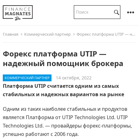
Главная
Коммерческий партнер
Форекс платформа UTIP — надежный помощник брокера
Форекс платформа UTIP —
надежный помощник брокера
14 октября, 2022
КОММЕРЧЕСКИЙ ПАРТНЕР
Платформа UTIP считается одним из самых
стабильных и надежных вариантов на рынке
Одним из таких наиболее стабильных и продуктов
является Платформа от UTIP Technologies Ltd. UTIP
Technologies Ltd. — провайдеры форекс-платформы,
успешно работают с 2006 года.