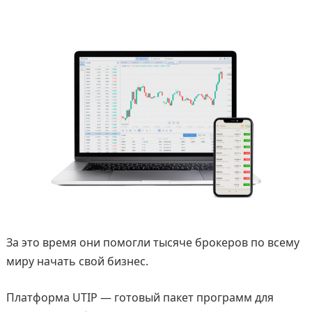
За это время они помогли тысяче брокеров по всему
миру начать свой бизнес.
Платформа UTIP — готовый пакет программ для