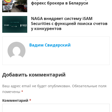
форекс брокера в Беларуси
NAGA внедряет систему iSAM
Securities с функцией поиска счетов
у конкурентов
Вадим Свидерский
Добавить комментарий
Ваш адрес email не будет опубликован.
Обязательные поля
помечены
*
Комментарий
*