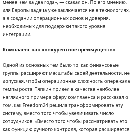
менее чем за два года», — сказал он. По его мнению,
для Европы задача уже заключается не в технологиях,
а в создании операционных основ и доверия,
необходимых для поддержки такого уровня
интеграции.
Комплаенс как конкурентное преимущество
Одной из основных тем было то, как финансовые
группы расширяют масштабы своей деятельности, не
допуская, чтобы операционная сложность опережала
темпы роста. Тяпкин привёл в качестве наиболее
наглядного примера сферу комплаенса и рассказал о
том, как Freedom24 решила трансформировать эту
систему, вместо того чтобы увеличивать число
сотрудников. «Вместо того чтобы рассматривать это
как функцию ручного контроля, которая расширяется