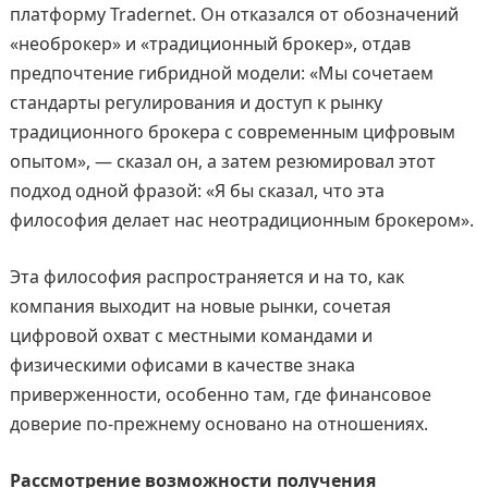
платформу Tradernet. Он отказался от обозначений
«необрокер» и «традиционный брокер», отдав
предпочтение гибридной модели: «Мы сочетаем
стандарты регулирования и доступ к рынку
традиционного брокера с современным цифровым
опытом», — сказал он, а затем резюмировал этот
подход одной фразой: «Я бы сказал, что эта
философия делает нас неотрадиционным брокером».
Эта философия распространяется и на то, как
компания выходит на новые рынки, сочетая
цифровой охват с местными командами и
физическими офисами в качестве знака
приверженности, особенно там, где финансовое
доверие по-прежнему основано на отношениях.
Рассмотрение возможности получения