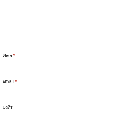
Имя
*
Email
*
Сайт