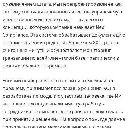
с увеличением штата, мы перепроектировали ее как
систему специализированных агентов, управляемую
искусственным интеллектом», — сказал он о
концепции, которую компания называет Neo
Compliance. Эта система обрабатывает документацию
о происхождении средств из более чем 80 стран за
считанные минуты и осуществляет мониторинг
транзакций по всей клиентской базе практически в
режиме реального времени.
Евгений подчеркнул, что в этой системе люди по-
прежнему принимают все важные решения: «Она
разработана по модели с участием человека, где ИИ
выполняет сложную аналитическую работу, а
сотрудники по комплаенсу сохраняют полную власть
при принятии решений». На вопрос о том, где должна
проходить граница между машинами и людьми,