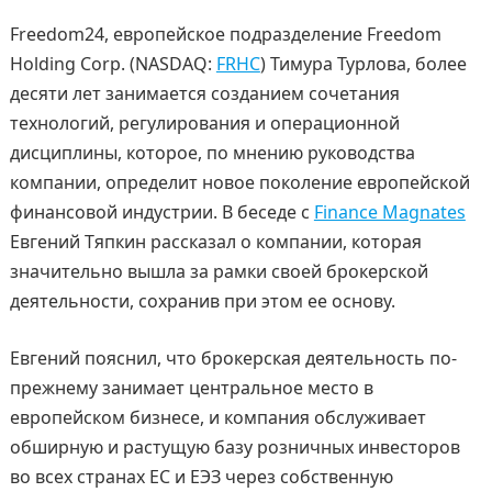
Freedom24, европейское подразделение Freedom
Holding Corp. (NASDAQ:
FRHC
) Тимура Турлова, более
десяти лет занимается созданием сочетания
технологий, регулирования и операционной
дисциплины, которое, по мнению руководства
компании, определит новое поколение европейской
финансовой индустрии. В беседе с
Finance Magnates
Евгений Тяпкин рассказал о компании, которая
значительно вышла за рамки своей брокерской
деятельности, сохранив при этом ее основу.
Евгений пояснил, что брокерская деятельность по-
прежнему занимает центральное место в
европейском бизнесе, и компания обслуживает
обширную и растущую базу розничных инвесторов
во всех странах ЕС и ЕЭЗ через собственную