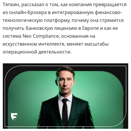
Тяпкин, рассказал о том, как компания превращается
из онлайн-брокера в интегрированную финансово-
технологическую платформу, почему она стремится
получить банковскую лицензию в Европе и как ее
система Neo Compliance, основанная на
искусственном интеллекте, меняет масштабы
операционной деятельности.