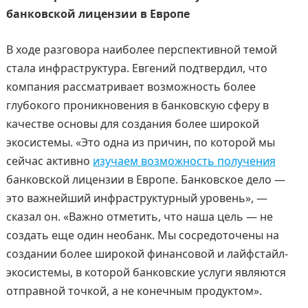
банковской лицензии в Европе
В ходе разговора наиболее перспективной темой
стала инфраструктура. Евгений подтвердил, что
компания рассматривает возможность более
глубокого проникновения в банковскую сферу в
качестве основы для создания более широкой
экосистемы. «Это одна из причин, по которой мы
сейчас активно
изучаем возможность получения
банковской лицензии в Европе. Банковское дело —
это важнейший инфраструктурный уровень», —
сказал он. «Важно отметить, что наша цель — не
создать еще один необанк. Мы сосредоточены на
создании более широкой финансовой и лайфстайл-
экосистемы, в которой банковские услуги являются
отправной точкой, а не конечным продуктом».