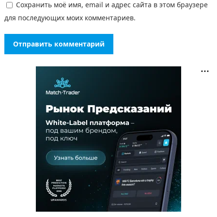
Сохранить моё имя, email и адрес сайта в этом браузере
для последующих моих комментариев.