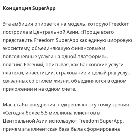
Концепция SuperApp
Эта амбиция опирается на модель, которую Freedom
построила в Центральной Азии. «Проще всего
представить Freedom SuperApp как единую цифровую
экосистему, объединяющую финансовые и
повседневные услуги на одной платформе», —
пояснил Евгений, описывая, как банковские услуги,
платежи, инвестиции, страхование и целый ряд услуг,
связанных со стилем жизни, объединяются в одном
приложении и на одном счете.
Масштабы внедрения подкрепляют эту точку зрения.
«Сегодня более 5,5 миллиона клиентов в
Центральной Азии используют Freedom SuperApp,
причем эта клиентская база была сформирована