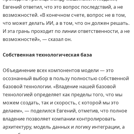
Евгений ответил, что это вопрос последствий, а не
возможностей. «В конечном счете, вопрос не в том,
что может делать ИИ, а в том, что он должен решать.
И эта грань проходит по линии ответственности, а не
возможностей», — сказал он.
Собственная технологическая база
Объединение всех компонентов модели — это
осознанный выбор в пользу полностью собственной
базовой технологии. «Владение нашей базовой
технологией определяет как пределы того, что мы
можем создать, так и скорость, с которой мы это
делаем», — поделился Евгений, отметив, что полное
владение позволяет компании контролировать
архитектуру, модель данных и логику интеграции, а