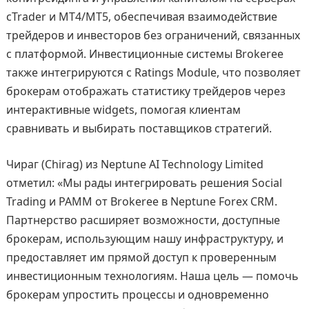
cTrader и MT4/MT5, обеспечивая взаимодействие
трейдеров и инвесторов без ограничений, связанных
с платформой. Инвестиционные системы Brokeree
также интегрируются с Ratings Module, что позволяет
брокерам отображать статистику трейдеров через
интерактивные widgets, помогая клиентам
сравнивать и выбирать поставщиков стратегий.
Чираг (Chirag) из Neptune AI Technology Limited
отметил: «Мы рады интегрировать решения Social
Trading и PAMM от Brokeree в Neptune Forex CRM.
Партнерство расширяет возможности, доступные
брокерам, использующим нашу инфраструктуру, и
предоставляет им прямой доступ к проверенным
инвестиционным технологиям. Наша цель — помочь
брокерам упростить процессы и одновременно