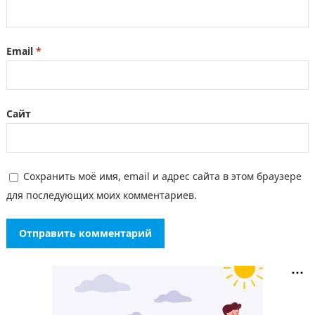
Email
*
Сайт
Сохранить моё имя, email и адрес сайта в этом браузере
для последующих моих комментариев.