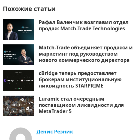
Похожие статьи
Рафал Валенчик возглавил отдел
продаж Match-Trade Technologies
Match-Trade объединяет продажи и
маркетинг под руководством
нового коммерческого директора
cBridge теперь предоставляет
брокерам институциональную
ликвидность STARPRIME
Luramic стал очередным
поставщиком ликвидности для
MetaTrader 5
Денис Резник