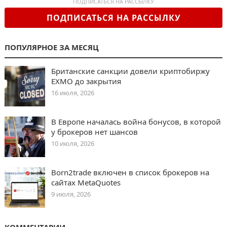
ПОДПИСАТЬСЯ НА РАССЫЛКУ
ПОДПИСАТЬСЯ НА РАССЫЛКУ
ПОПУЛЯРНОЕ ЗА МЕСЯЦ
Британские санкции довели криптобиржу
EXMO до закрытия
16 июля, 2026
В Европе началась война бонусов, в которой
у брокеров нет шансов
10 июля, 2026
Born2trade включен в список брокеров на
сайтах MetaQuotes
9 июля, 2026