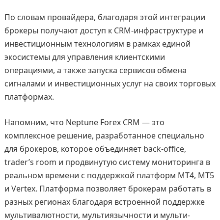
По словам провайдера, благодаря этой интеграции
брокеры получают доступ к CRM-инфраструктуре и
инвестиционным технологиям в рамках единой
экосистемы для управления клиентскими
операциями, а также запуска сервисов обмена
сигналами и инвестиционных услуг на своих торговых
платформах.
Напомним, что Neptune Forex CRM — это
комплексное решение, разработанное специально
для брокеров, которое объединяет back-office,
trader’s room и продвинутую систему мониторинга в
реальном времени с поддержкой платформ MT4, MT5
и Vertex. Платформа позволяет брокерам работать в
разных регионах благодаря встроенной поддержке
мультивалютности, мультиязычности и мульти-