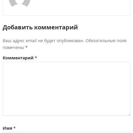
Добавить комментарий
Ваш адрес email не будет опубликован.
Обязательные поля
помечены
*
Комментарий
*
Имя
*