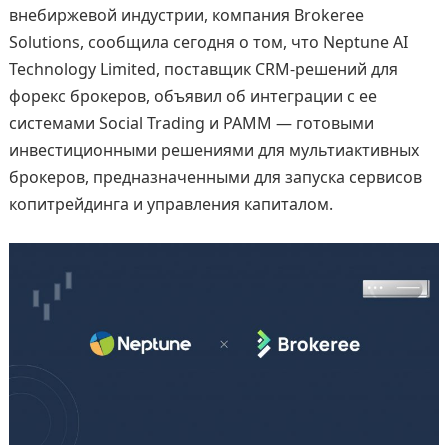
внебиржевой индустрии, компания Brokeree
Solutions, сообщила сегодня о том, что Neptune AI
Technology Limited, поставщик CRM-решений для
форекс брокеров, объявил об интеграции с ее
системами Social Trading и PAMM — готовыми
инвестиционными решениями для мультиактивных
брокеров, предназначенными для запуска сервисов
копитрейдинга и управления капиталом.