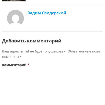
Вадим Свидерский
Добавить комментарий
Ваш адрес email не будет опубликован.
Обязательные поля
помечены
*
Комментарий
*