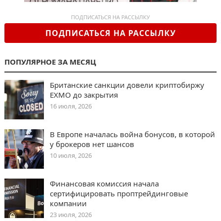
ПОДПИСАТЬСЯ НА РАССЫЛКУ
ПОДПИСАТЬСЯ НА РАССЫЛКУ
ПОПУЛЯРНОЕ ЗА МЕСЯЦ
Британские санкции довели криптобиржу
EXMO до закрытия
16 июля, 2026
В Европе началась война бонусов, в которой
у брокеров нет шансов
10 июля, 2026
Финансовая комиссия начала
сертифицировать проптрейдинговые
компании
23 июля, 2026