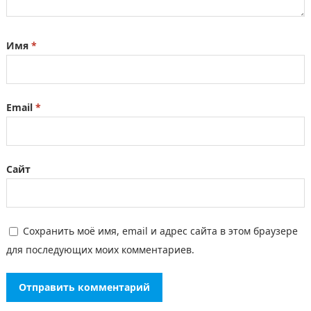
Имя
*
Email
*
Сайт
Сохранить моё имя, email и адрес сайта в этом браузере
для последующих моих комментариев.