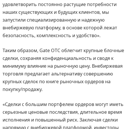
удовлетворить постоянно растущие потребности
наших существующих и будущих клиентов, мы
запустили специализированную и надежную
внебиржевую платформу, в основе которой лежат
безопасность, комплексность и удобство».
Таким образом, Gate OTC облегчит крупные блочные
сделки, сохраняя конфиденциальность и сводя к
минимуму влияние на рыночную цену. Внебиржевая
торговля предлагает альтернативу совершению
крупных сделок по книге рыночных ордеров на
покупку/продажу.
«Сделки с большим портфелем ордеров могут иметь
серьезные ценовые последствия, длительное время
исполнения и повышенный риск. Заключая сделки
напрямую с внебиржевой платформой, инвесторы