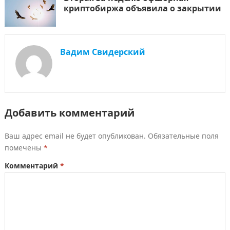
криптобиржа объявила о закрытии
Вадим Свидерский
Добавить комментарий
Ваш адрес email не будет опубликован.
Обязательные поля
помечены
*
Комментарий
*