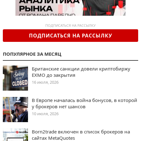
ПОДПИСАТЬСЯ НА РАССЫЛКУ
ПОДПИСАТЬСЯ НА РАССЫЛКУ
ПОПУЛЯРНОЕ ЗА МЕСЯЦ
Британские санкции довели криптобиржу
EXMO до закрытия
16 июля, 2026
В Европе началась война бонусов, в которой
у брокеров нет шансов
10 июля, 2026
Born2trade включен в список брокеров на
сайтах MetaQuotes