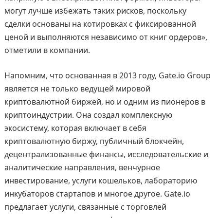
могут лучше избежать таких рисков, поскольку
сделки основаны на котировках с фиксированной
ценой и выполняются независимо от книг ордеров»,
отметили в компании.
Напомним, что основанная в 2013 году, Gate.io Group
является не только ведущей мировой
криптовалютной биржей, но и одним из пионеров в
криптоиндустрии. Она создал комплексную
экосистему, которая включает в себя
криптовалютную биржу, публичный блокчейн,
децентрализованные финансы, исследовательские и
аналитические направления, венчурное
инвестирование, услуги кошельков, лабораторию
инкубаторов стартапов и многое другое. Gate.io
предлагает услуги, связанные с торговлей