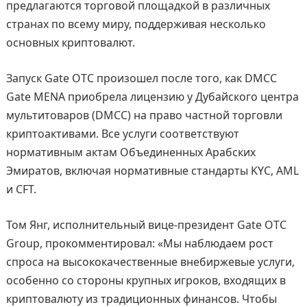
предлагаются торговой площадкой в различных
странах по всему миру, поддерживая несколько
основных криптовалют.
Запуск Gate OTC произошел после того, как DMCC
Gate MENA приобрела лицензию у Дубайского центра
мультитоваров (DMCC) на право частной торговли
криптоактивами. Все услуги соответствуют
нормативным актам Объединенных Арабских
Эмиратов, включая нормативные стандарты KYC, AML
и CFT.
Том Янг, исполнительный вице-президент Gate OTC
Group, прокомментировал: «Мы наблюдаем рост
спроса на высококачественные внебиржевые услуги,
особенно со стороны крупных игроков, входящих в
криптовалюту из традиционных финансов. Чтобы