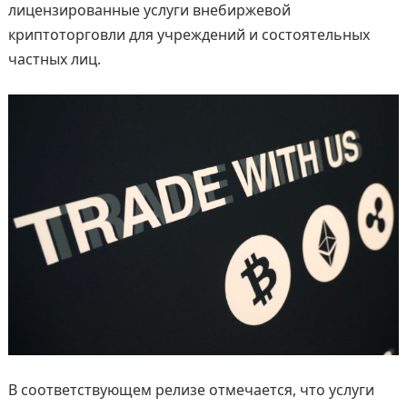
лицензированные услуги внебиржевой
криптоторговли для учреждений и состоятельных
частных лиц.
В соответствующем релизе отмечается, что услуги