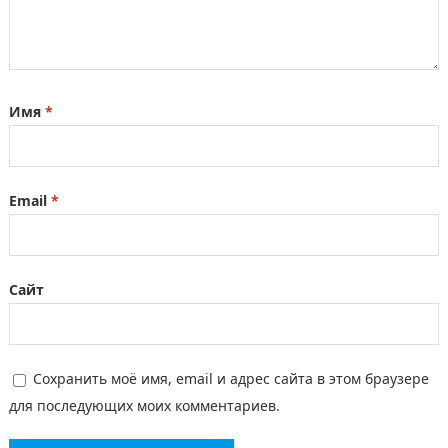
Имя
*
Email
*
Сайт
Сохранить моё имя, email и адрес сайта в этом браузере
для последующих моих комментариев.