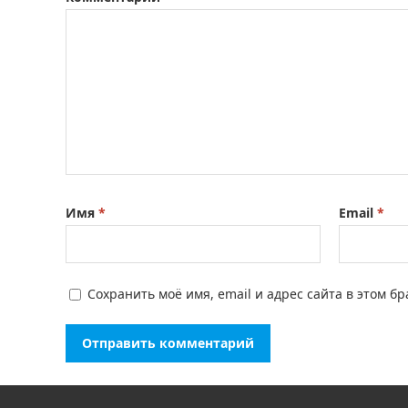
Имя
*
Email
*
Сохранить моё имя, email и адрес сайта в этом 