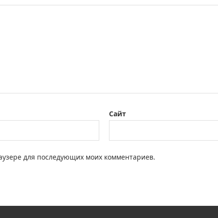
Сайт
браузере для последующих моих комментариев.