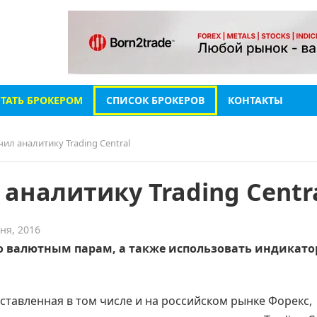
СТАТЬ БРОКЕРОМ
СПИСОК БРОКЕРОВ
КОНТАКТЫ
ил аналитику Trading Central
 аналитику Trading Centr
ня, 2016
по валютным парам, а также использовать индикато
ставленная в том числе и на российском рынке Форекс,