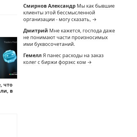
Смирнов Александр
Мы как бывшие
клиенты этой бессмысленной
организации - могу сказать, →
Дмитрий
Мне кажется, господа даже
не понимают части произносимых
ими буквосочетаний.
Гемелл
Я панес расходы на заказ
колег с биржи форэкс ком →
, что
ли, в