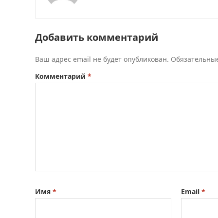
Добавить комментарий
Ваш адрес email не будет опубликован.
Обязательны
Комментарий
*
Имя
*
Email
*