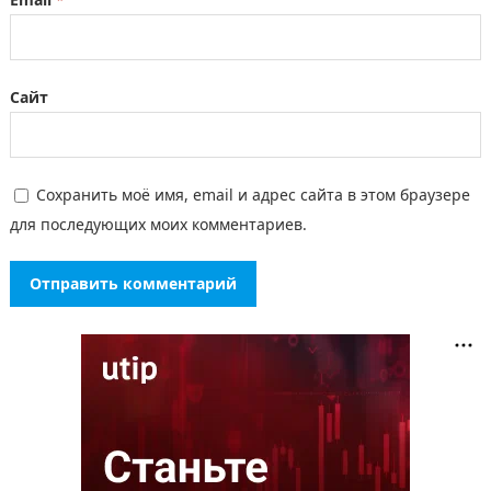
Сайт
Сохранить моё имя, email и адрес сайта в этом браузере
для последующих моих комментариев.