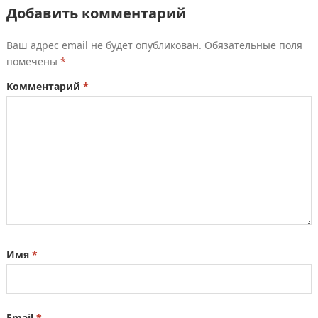
Добавить комментарий
Ваш адрес email не будет опубликован.
Обязательные поля
помечены
*
Комментарий
*
Имя
*
Email
*