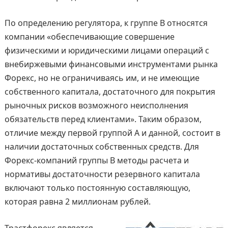
По определению регулятора, к группе B относятся
компании «обеспечивающие совершение
физическими и юридическими лицами операций с
внебиржевыми финансовыми инструментами рынка
Форекс, но не ограничиваясь им, и не имеющие
собственного капитала, достаточного для покрытия
рыночных рисков возможного неисполнения
обязательств перед клиентами». Таким образом,
отличие между первой группой А и данной, состоит в
наличии достаточных собственных средств. Для
Форекс-компаний группы В методы расчета и
нормативы достаточности резервного капитала
включают только постоянную составляющую,
которая равна 2 миллионам рублей.