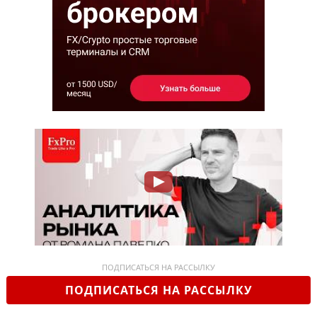
ПОДПИСАТЬСЯ НА РАССЫЛКУ
ПОДПИСАТЬСЯ НА РАССЫЛКУ