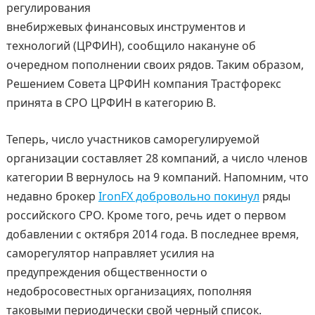
регулирования
внебиржевых финансовых инструментов и
технологий (ЦРФИН), сообщило накануне об
очередном пополнении своих рядов. Таким образом,
Решением Совета ЦРФИН компания Трастфорекс
принята в СРО ЦРФИН в категорию B.
Теперь, число участников саморегулируемой
организации составляет 28 компаний, а число членов
категории B вернулось на 9 компаний. Напомним, что
недавно брокер
IronFX добровольно покинул
ряды
российского СРО. Кроме того, речь идет о первом
добавлении с октября 2014 года. В последнее время,
саморегулятор направляет усилия на
предупреждения общественности о
недобросовестных организациях, пополняя
таковыми периодически свой черный список.