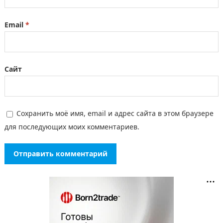
Email
*
Сайт
Сохранить моё имя, email и адрес сайта в этом браузере
для последующих моих комментариев.