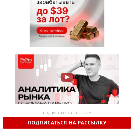
ПОДПИСАТЬСЯ НА РАССЫЛКУ
ПОДПИСАТЬСЯ НА РАССЫЛКУ