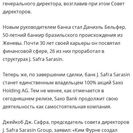
генерального директора, возглавив при этом Совет
директоров.
Новым руководителем банка стал Даниэль Бельфер,
50‑летний банкир бразильского происхождения из
Женевы. Почти 30 лет своей карьеры он посвятил
финансовой сфере, 26 из них проработал в
структурах J. Safra Sarasin.
Теперь же, по завершении сделки, банк J. Safra Sarasin
станет единственным владельцем 100% акций Saxo
Holding AG. Тем не менее, как отмечается в
сегодняшнем релизе, Saxo Bank продолжит свою
деятельность как самостоятельная компания.
Джейкоб Дж. Сафра, председатель совета директоров
J. Safra Sarasin Group, заявил: «Ким Фурне создал