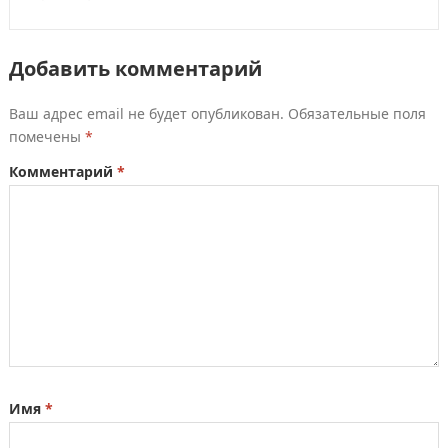
Добавить комментарий
Ваш адрес email не будет опубликован.
Обязательные поля
помечены
*
Комментарий
*
Имя
*