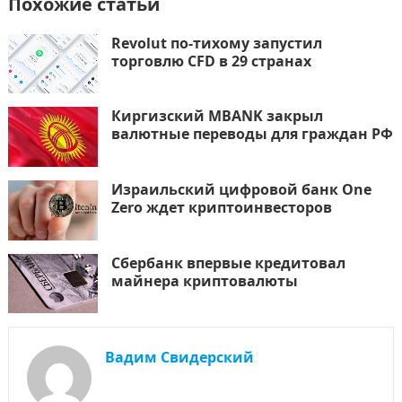
Похожие статьи
Revolut по-тихому запустил
торговлю CFD в 29 странах
Киргизский MBANK закрыл
валютные переводы для граждан РФ
Израильский цифровой банк One
Zero ждет криптоинвесторов
Сбербанк впервые кредитовал
майнера криптовалюты
Вадим Свидерский