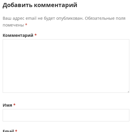
Добавить комментарий
Ваш адрес email не будет опубликован.
Обязательные поля
помечены
*
Комментарий
*
Имя
*
Email
*