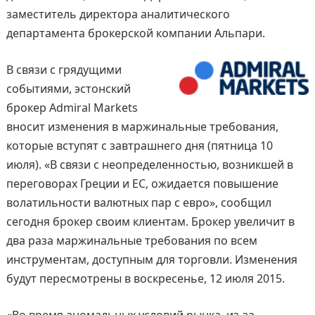
заместитель директора аналитического
департамента брокерской компании Альпари.
В связи с грядущими
событиями, эстонский
брокер Admiral Markets
вносит изменения в маржинальные требования,
которые вступят с завтрашнего дня (пятница 10
июля). «В связи с неопределенностью, возникшей в
переговорах Греции и ЕС, ожидается повышение
волатильности валютных пар с евро», сообщил
сегодня брокер своим клиентам. Брокер увеличит в
два раза маржинальные требования по всем
инструментам, доступным для торговли. Изменения
будут пересмотрены в воскресенье, 12 июля 2015.