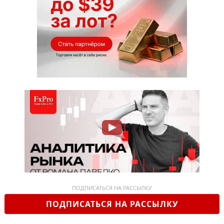
ПОДПИСАТЬСЯ НА РАССЫЛКУ
ПОДПИСАТЬСЯ НА РАССЫЛКУ