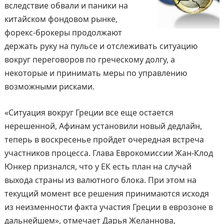
вследствие обвали и паники на
китайском фондовом рынке,
форекс-брокеры продолжают
держать руку на пульсе и отслеживать ситуацию
вокруг переговоров по греческому долгу, а
некоторые и принимать меры по управлению
возможными рисками.
«Ситуация вокруг Греции все еще остается
нерешенной, Афинам установили новый дедлайн,
теперь в воскресенье пройдет очередная встреча
участников процесса. Глава Еврокомиссии Жан-Клод
Юнкер признался, что у ЕК есть план на случай
выхода страны из валютного блока. При этом на
текущий момент все решения принимаются исходя
из неизменности факта участия Греции в еврозоне в
дальнейшем», отмечает Дарья Желаннова,