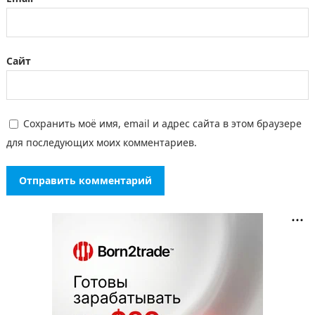
Сайт
Сохранить моё имя, email и адрес сайта в этом браузере
для последующих моих комментариев.