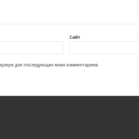
Сайт
браузере для последующих моих комментариев.