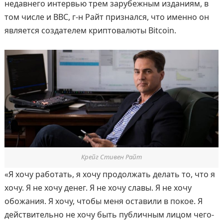
недавнего интервью трем зарубежным изданиям, в
том числе и BBC, г-н Райт признался, что именно он
является создателем криптовалюты Bitcoin.
Крейг Стивен Райт
«Я хочу работать, я хочу продолжать делать то, что я
хочу. Я не хочу денег. Я не хочу славы. Я не хочу
обожания. Я хочу, чтобы меня оставили в покое. Я
действительно не хочу быть публичным лицом чего-