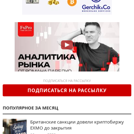
ПОДПИСАТЬСЯ НА РАССЫЛКУ
ПОДПИСАТЬСЯ НА РАССЫЛКУ
ПОПУЛЯРНОЕ ЗА МЕСЯЦ
Британские санкции довели криптобиржу
EXMO до закрытия