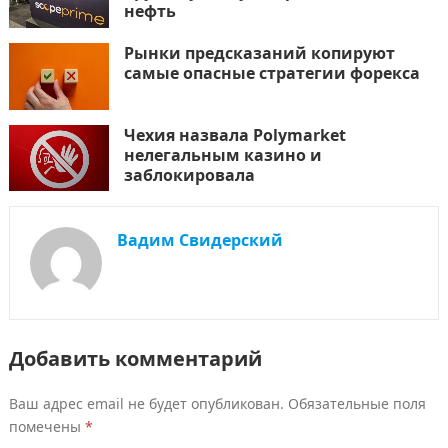
нефть
Рынки предсказаний копируют
самые опасные стратегии форекса
Чехия назвала Polymarket
нелегальным казино и
заблокировала
Вадим Свидерский
Добавить комментарий
Ваш адрес email не будет опубликован.
Обязательные поля
помечены
*