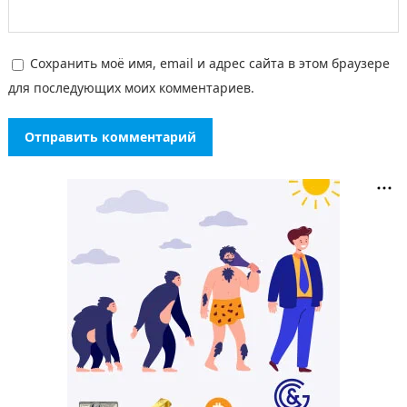
Сохранить моё имя, email и адрес сайта в этом браузере
для последующих моих комментариев.