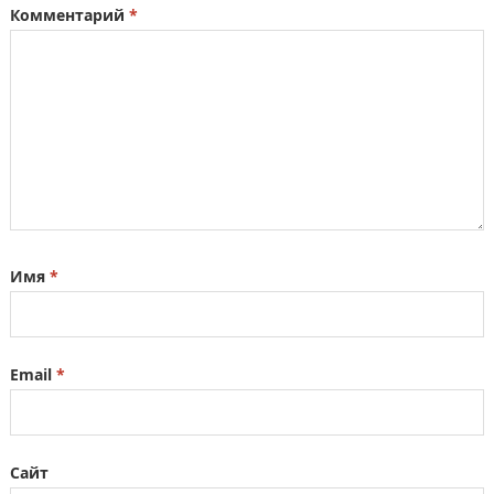
Комментарий
*
Имя
*
Email
*
Сайт