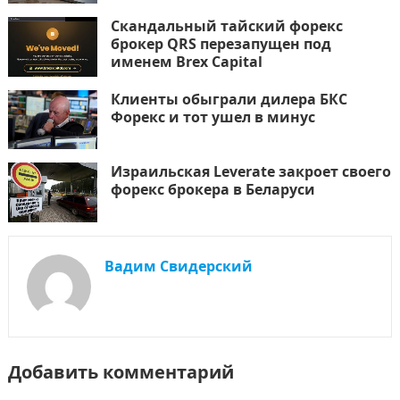
Скандальный тайский форекс
брокер QRS перезапущен под
именем Brex Capital
Клиенты обыграли дилера БКС
Форекс и тот ушел в минус
Израильская Leverate закроет своего
форекс брокера в Беларуси
Вадим Свидерский
Добавить комментарий