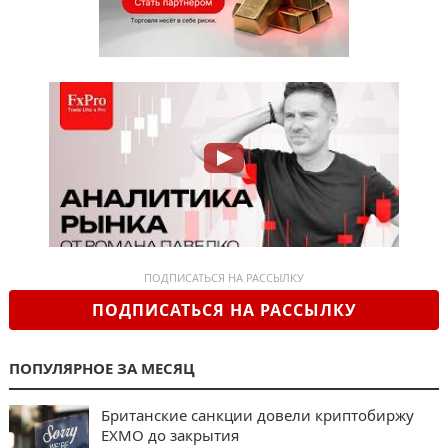
ПОДПИСАТЬСЯ НА РАССЫЛКУ
ПОДПИСАТЬСЯ НА РАССЫЛКУ
ПОПУЛЯРНОЕ ЗА МЕСЯЦ
Британские санкции довели криптобиржу
EXMO до закрытия