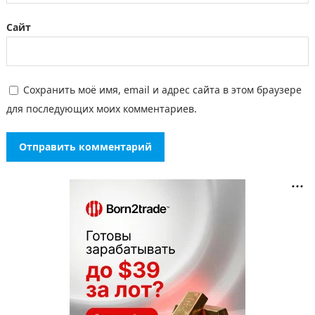
Сайт
Сохранить моё имя, email и адрес сайта в этом браузере
для последующих моих комментариев.