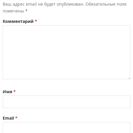
Ваш адрес email не будет опубликован.
Обязательные поля
помечены
*
Комментарий
*
Имя
*
Email
*