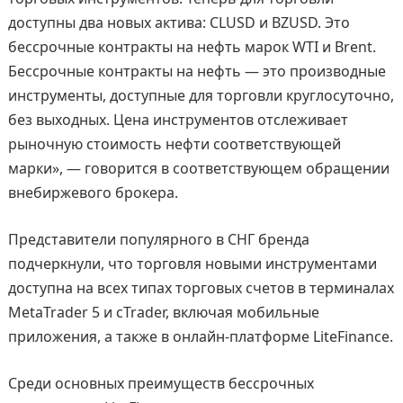
доступны два новых актива: CLUSD и BZUSD. Это
бессрочные контракты на нефть марок WTI и Brent.
Бессрочные контракты на нефть — это производные
инструменты, доступные для торговли круглосуточно,
без выходных. Цена инструментов отслеживает
рыночную стоимость нефти соответствующей
марки», — говорится в соответствующем обращении
внебиржевого брокера.
Представители популярного в СНГ бренда
подчеркнули, что торговля новыми инструментами
доступна на всех типах торговых счетов в терминалах
MetaTrader 5 и cTrader, включая мобильные
приложения, а также в онлайн-платформе LiteFinance.
Среди основных преимуществ бессрочных