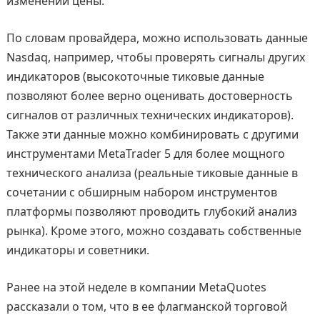
изменений цены.
По словам провайдера, можно использовать данные
Nasdaq, например, чтобы проверять сигналы других
индикаторов (высокоточные тиковые данные
позволяют более верно оценивать достоверность
сигналов от различных технических индикаторов).
Также эти данные можно комбинировать с другими
инструментами MetaTrader 5 для более мощного
технического анализа (реальные тиковые данные в
сочетании с обширным набором инструментов
платформы позволяют проводить глубокий анализ
рынка). Кроме этого, можно создавать собственные
индикаторы и советники.
Ранее на этой неделе в компании MetaQuotes
рассказали о том, что в ее флагманской торговой