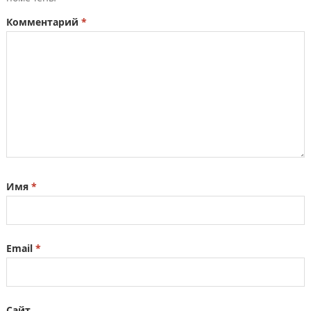
Комментарий
*
Имя
*
Email
*
Сайт