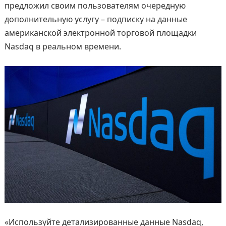
предложил своим пользователям очередную
дополнительную услугу – подписку на данные
американской электронной торговой площадки
Nasdaq в реальном времени.
«Используйте детализированные данные Nasdaq,