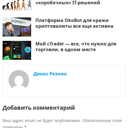
«коробочных» IT-решений
Платформа OkoBot для кражи
криптовалюты все еще активна
Мой cTrader — все, что нужно для
торговли, в одном месте
Денис Резник
Добавить комментарий
Ваш адрес email не будет опубликован.
Обязательные поля
помечены
*