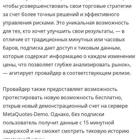
чтобы усовершенствовать свои торговые стратегии
за счет более точных решений и эффективного
управления рисками. Это уникальная возможность
для тех, кто хочет улучшить свои результаты, — в
отличие от традиционных минутных или часовых
баров, подписка дает доступ к тиковым данным,
которые содержат информацию о каждом изменении
цены, что позволяет глубже анализировать рынок»,
— агитирует провайдер в соответствующем релизе.
Провайдер также предоставляет возможность
протестировать новую возможность бесплатно,
открыв новый демонстрационный счет на сервере
MetaQuotes-Demo. Однако, без подписки
пользователь получит данные с 15 минутной
задержкой и не сможет смотреть тиковую историю