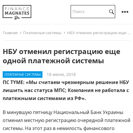
Главная
Платежные системы
НБУ отменил регистрацию еще одной платежной системы
НБУ отменил регистрацию еще
одной платежной системы
18 июня, 2018
ПЛАТЕЖНЫЕ СИСТЕМЫ
ПС TYME: «Мы считаем чрезмерным решение НБУ
лишить нас статуса МПС; Компания не работала с
платежными системами из РФ».
В минувшую пятницу Национальный Банк Украины
отменил местную регистрацию очередной платежной
системы. На этот раз в немилость финансового