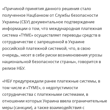
«Причиной принятия данного решения стало
полученное Нацбанком от Службы безопасности
Украины (СБУ) документальное подтверждение
информации о том, что международная платежная
система «TYME» осуществляет переводы средств в
сотрудничестве с запрещенной в Украине
российской платежной системой, что, в свою
очередь, несет в себе риски возникновения угрозы
национальной безопасности страны», говорится в
релизе НБУ.
«НБУ предупреждали ранее платежные системы, в
том числе и «TYME», о недопустимости
сотрудничества с платежными системами, в
отношении которых Украина ввела ограничительные
меры (санкции), а также взаимодействия с