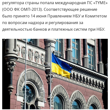
регулятора страны попала международная ПС «TYME»
(ООО ФК ОМП-2013). Соответствующее решение
было принято 14 июня Правлением НБУ и Комитетом
по вопросам надзора и регулирования за
деятельностью банков и платежных систем при НБУ.