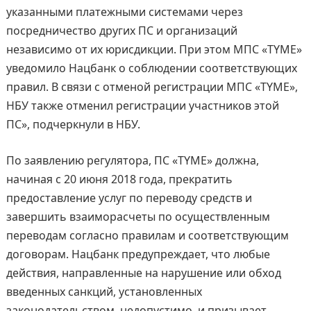
указанными платежными системами через
посредничество других ПС и организаций
независимо от их юрисдикции. При этом МПС «TYME»
уведомило Нацбанк о соблюдении соответствующих
правил. В связи с отменой регистрации МПС «TYME»,
НБУ также отменил регистрации участников этой
ПС», подчеркнули в НБУ.
По заявлению регулятора, ПС «TYME» должна,
начиная с 20 июня 2018 года, прекратить
предоставление услуг по переводу средств и
завершить взаиморасчеты по осуществленным
переводам согласно правилам и соответствующим
договорам. Нацбанк предупреждает, что любые
действия, направленные на нарушение или обход
введенных санкций, установленных
законодательством, недопустимо, и призывает