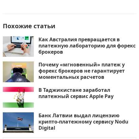
Похожие статьи
Как Австралия превращается в
платежную лабораторию для форекс
брокеров
Почему «мгновенный» платеж у
форекс брокеров не гарантирует
моментальных расчетов
В Таджикистане заработал
платежный сервис Apple Pay
Банк Латвии выдал лицензию
крипто-платежному сервису Nodu
Digital