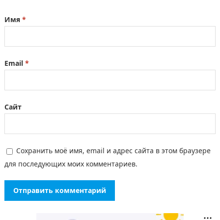
Имя
*
Email
*
Сайт
Сохранить моё имя, email и адрес сайта в этом браузере
для последующих моих комментариев.