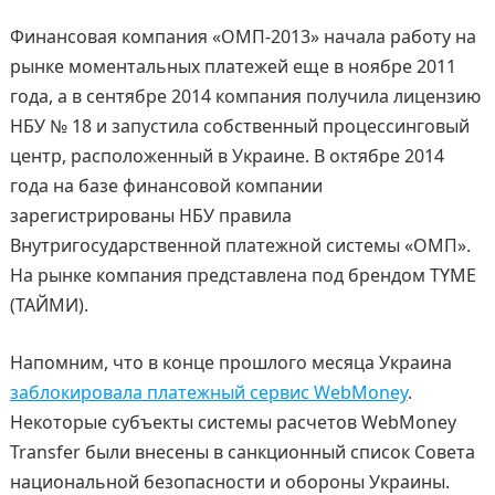
Финансовая компания «ОМП-2013» начала работу на
рынке моментальных платежей еще в ноябре 2011
года, а в сентябре 2014 компания получила лицензию
НБУ № 18 и запустила собственный процессинговый
центр, расположенный в Украине. В октябре 2014
года на базе финансовой компании
зарегистрированы НБУ правила
Внутригосударственной платежной системы «ОМП».
На рынке компания представлена под брендом TYME
(ТАЙМИ).
Напомним, что в конце прошлого месяца Украина
заблокировала платежный сервис WebMoney
.
Некоторые субъекты системы расчетов WebMoney
Transfer были внесены в санкционный список Совета
национальной безопасности и обороны Украины.