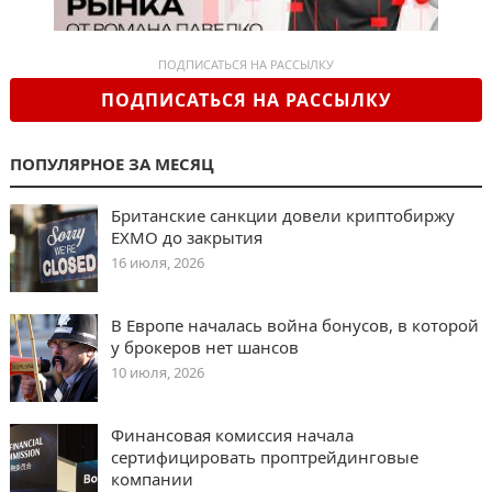
ПОДПИСАТЬСЯ НА РАССЫЛКУ
ПОДПИСАТЬСЯ НА РАССЫЛКУ
ПОПУЛЯРНОЕ ЗА МЕСЯЦ
Британские санкции довели криптобиржу
EXMO до закрытия
16 июля, 2026
В Европе началась война бонусов, в которой
у брокеров нет шансов
10 июля, 2026
Финансовая комиссия начала
сертифицировать проптрейдинговые
компании