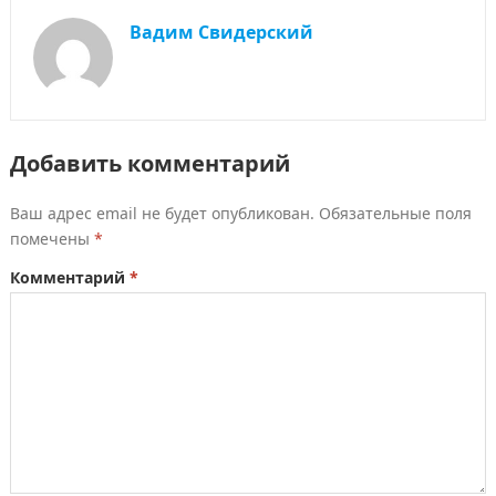
Вадим Свидерский
Добавить комментарий
Ваш адрес email не будет опубликован.
Обязательные поля
помечены
*
Комментарий
*