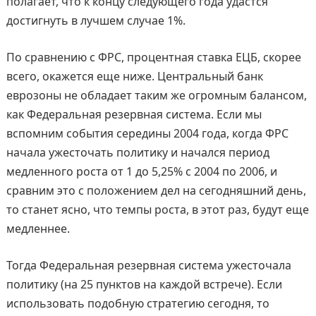
полагает, что к концу следующего года удастся
достигнуть в лучшем случае 1%.
По сравнению с ФРС, процентная ставка ЕЦБ, скорее
всего, окажется еще ниже. Центральный банк
еврозоны не обладает таким же огромным балансом,
как Федеральная резервная система. Если мы
вспомним события середины 2004 года, когда ФРС
начала ужесточать политику и начался период
медленного роста от 1 до 5,25% с 2004 по 2006, и
сравним это с положением дел на сегодняшний день,
то станет ясно, что темпы роста, в этот раз, будут еще
медленнее.
Тогда Федеральная резервная система ужесточала
политику (на 25 пунктов на каждой встрече). Если
использовать подобную стратегию сегодня, то