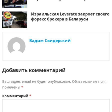
Израильская Leverate закроет своего
форекс брокера в Беларуси
Вадим Свидерский
Добавить комментарий
Ваш адрес email не будет опубликован.
Обязательные поля
помечены
*
Комментарий
*