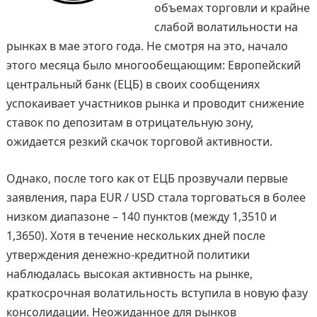
объемах торговли и крайне
слабой волатильности на
рынках в мае этого года. Не смотря на это, начало
этого месяца было многообещающим: Европейский
центральный банк (ЕЦБ) в своих сообщениях
успокаивает участников рынка и проводит снижение
ставок по депозитам в отрицательную зону,
ожидается резкий скачок торговой активности.
Однако, после того как от ЕЦБ прозвучали первые
заявления, пара EUR / USD стала торговаться в более
низком диапазоне – 140 пунктов (между 1,3510 и
1,3650). Хотя в течение нескольких дней после
утверждения денежно-кредитной политики
наблюдалась высокая активность на рынке,
краткосрочная волатильность вступила в новую фазу
консолидации. Неожиданное для рынков