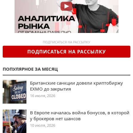
ПОДПИСАТЬСЯ НА РАССЫЛКУ
ПОДПИСАТЬСЯ НА РАССЫЛКУ
ПОПУЛЯРНОЕ ЗА МЕСЯЦ
Британские санкции довели криптобиржу
EXMO до закрытия
16 июля, 2026
В Европе началась война бонусов, в которой
у брокеров нет шансов
10 июля, 2026