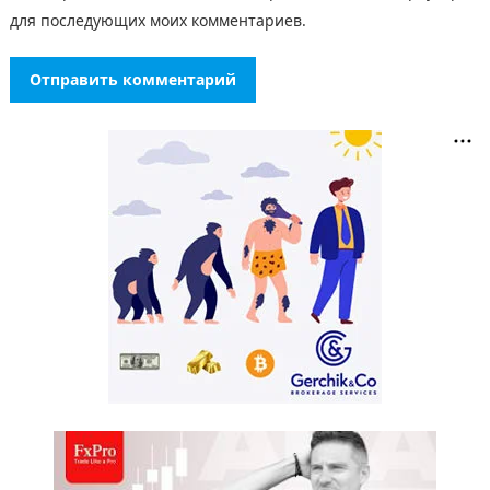
для последующих моих комментариев.