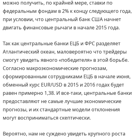
можно получить, по крайней мере, ставки по
федеральным фондам в 2% к концу следующего года,
при условии, что центральный банк США начнет
двигать финансовые рычаги в начале 2015 года.
Так как центральные банки ЕЦБ и ФРС разделяет
Атлантический океан, маловероятно что трейдеры
смогут увидеть явного «победителя» в этой борьбе.
Согласно макроэкономические прогнозам,
сформированным сотрудниками ЕЦБ в начале июня,
обменный курс EUR/USD в 2015 и 2016 годах будет
равен примерно 1,38. И все-таки, центральные банки
предоставляют не самые лучшие экономические
прогнозы, и их стандартные модели отклонения
могут восприниматься скептически.
Вероятно, нам не суждено увидеть крупного роста