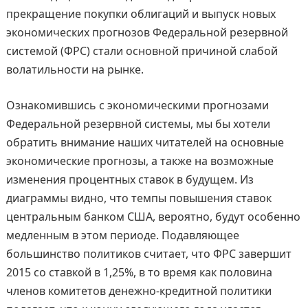
прекращение покупки облигаций и выпуск новых
экономических прогнозов Федеральной резервной
системой (ФРС) стали основной причиной слабой
волатильности на рынке.
Ознакомившись с экономическими прогнозами
Федеральной резервной системы, мы бы хотели
обратить внимание наших читателей на основные
экономические прогнозы, а также на возможные
изменения процентных ставок в будущем. Из
диаграммы видно, что темпы повышения ставок
центральным банком США, вероятно, будут особенно
медленным в этом периоде. Подавляющее
большинство политиков считает, что ФРС завершит
2015 со ставкой в 1,25%, в то время как половина
членов комитетов денежно-кредитной политики