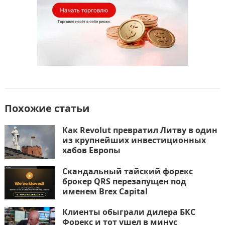
Похожие статьи
Как Revolut превратил Литву в один
из крупнейших инвестиционных
хабов Европы
Скандальный тайский форекс
брокер QRS перезапущен под
именем Brex Capital
Клиенты обыграли дилера БКС
Форекс и тот ушел в минус