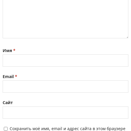
Имя
*
Email
*
Сайт
Сохранить моё имя, email и адрес сайта в этом браузере