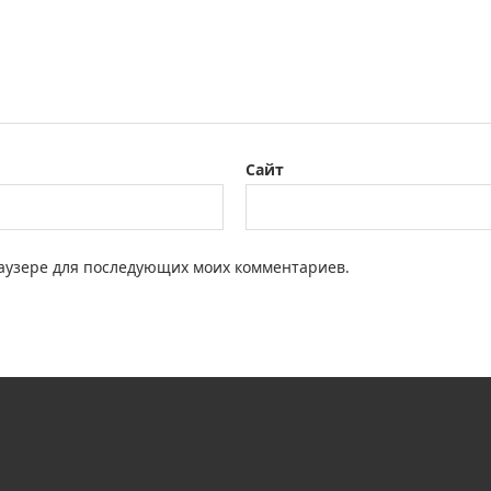
Сайт
браузере для последующих моих комментариев.