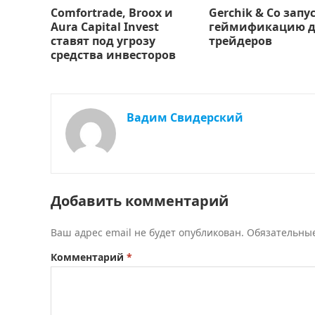
Comfortrade, Broox и
Gerchik & Co запу
Aura Capital Invest
геймификацию д
ставят под угрозу
трейдеров
средства инвесторов
Вадим Свидерский
Добавить комментарий
Ваш адрес email не будет опубликован.
Обязательны
Комментарий
*