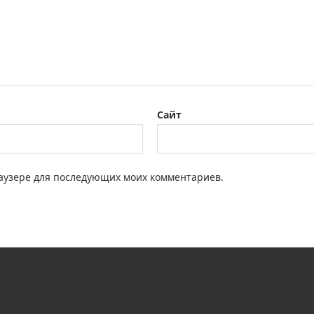
Сайт
браузере для последующих моих комментариев.