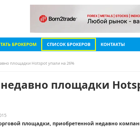
СТАТЬ БРОКЕРОМ
СПИСОК БРОКЕРОВ
КОНТАКТЫ
вно площадки Hotspot упали на 26%
недавно площадки Hots
015
орговой площадки, приобретенной недавно компа