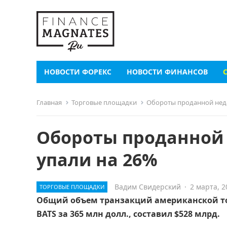
НОВОСТИ ФОРЕКС
НОВОСТИ ФИНАНСОВ
Главная
Торговые площадки
Обороты проданной неда
Обороты проданной 
упали на 26%
Вадим Свидерский
·
2 марта, 2
ТОРГОВЫЕ ПЛОЩАДКИ
Общий объем транзакций американской т
BATS за 365 млн долл., составил $528 млрд.