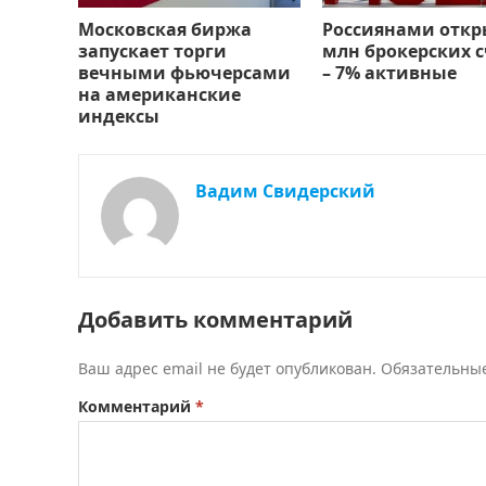
Московская биржа
Россиянами откр
запускает торги
млн брокерских с
вечными фьючерсами
– 7% активные
на американские
индексы
Вадим Свидерский
Добавить комментарий
Ваш адрес email не будет опубликован.
Обязательны
Комментарий
*