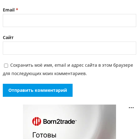
Email
*
Сайт
Сохранить моё имя, email и адрес сайта в этом браузере
для последующих моих комментариев.