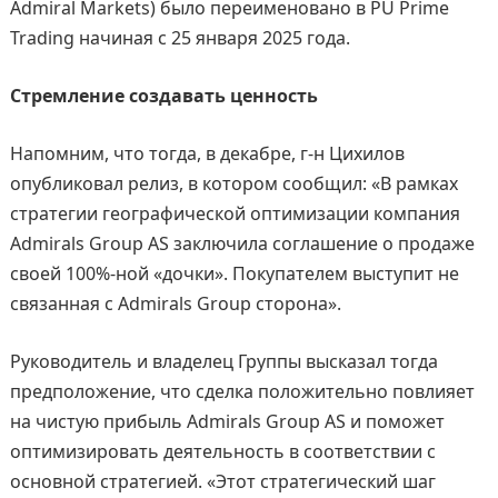
Admiral Markets) было переименовано в PU Prime
Trading начиная с 25 января 2025 года.
Стремление создавать ценность
Напомним, что тогда, в декабре, г-н Цихилов
опубликовал релиз, в котором сообщил: «В рамках
стратегии географической оптимизации компания
Admirals Group AS заключила соглашение о продаже
своей 100%-ной «дочки». Покупателем выступит не
связанная с Admirals Group сторона».
Руководитель и владелец Группы высказал тогда
предположение, что сделка положительно повлияет
на чистую прибыль Admirals Group AS и поможет
оптимизировать деятельность в соответствии с
основной стратегией. «Этот стратегический шаг