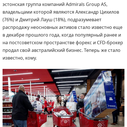
эстонская группа компаний Admirals Group AS,
владельцами которой являются Александр Цихилов
(76%) и Дмитрий Лауш (18%), подразумевает
распродажу неосновных активов стало известно еще
в декабре прошлого года, когда популярный ранее и
на постсоветском пространстве форекс и CFD-брокер
продал свой австралийский бизнес. Теперь же стало
известно, кому.