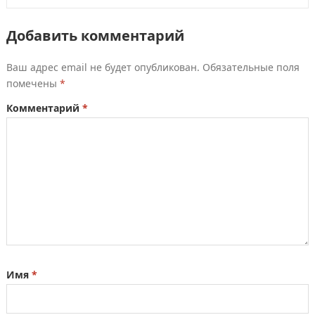
Добавить комментарий
Ваш адрес email не будет опубликован.
Обязательные поля
помечены
*
Комментарий
*
Имя
*