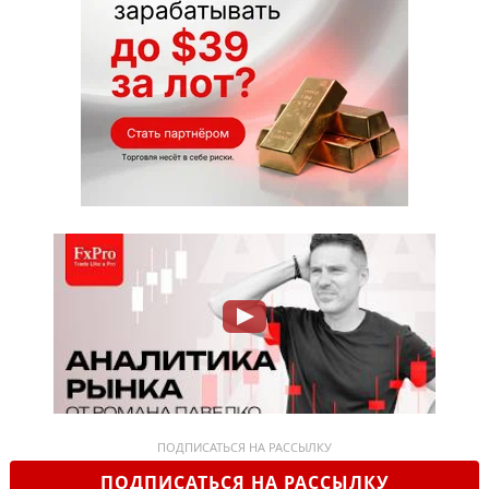
ПОДПИСАТЬСЯ НА РАССЫЛКУ
ПОДПИСАТЬСЯ НА РАССЫЛКУ