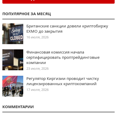
ПОПУЛЯРНОЕ ЗА МЕСЯЦ
Британские санкции довели криптобиржу
EXMO до закрытия
16 июля, 2026
Финансовая комиссия начала
сертифицировать проптрейдинговые
компании
23 июля, 2026
Регулятор Киргизии проводит чистку
лицензированных криптокомпаний
17 июля, 2026
КОММЕНТАРИИ