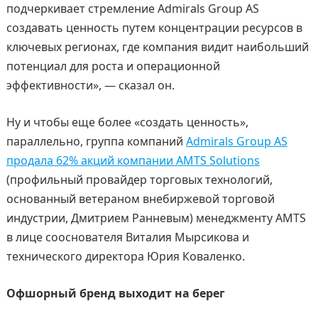
подчеркивает стремление Admirals Group AS
создавать ценность путем концентрации ресурсов в
ключевых регионах, где компания видит наибольший
потенциал для роста и операционной
эффективности», — сказал он.
Ну и чтобы еще более «создать ценность»,
параллельно, группа компаний
Admirals Group AS
продала 62% акций компании AMTS Solutions
(профильный провайдер торговых технологий,
основанный ветераном внебиржевой торговой
индустрии, Дмитрием Ранневым) менеджменту AMTS
в лице сооснователя Виталия Мырсикова и
технического директора Юрия Коваленко.
Офшорный бренд выходит на берег