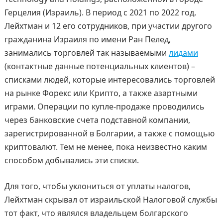
Герцелия (Израиль). В период с 2021 по 2022 год,
Лейхтман и 12 его сотрудников, при участии другого
гражданина Израиля по имени Ран Пелед,
занимались торговлей так называемыми
лидами
(контактные данные потенциальных клиентов) –
списками людей, которые интересовались торговлей
на рынке Форекс или Крипто, а также азартными
играми. Операции по купле-продаже проводились
через банковские счета подставной компании,
зарегистрированной в Болгарии, а также с помощью
криптовалют. Тем не менее, пока неизвестно каким
способом добывались эти списки.
Для того, чтобы уклониться от уплаты налогов,
Лейхтман скрывал от израильской Налоговой службы
тот факт, что являлся владельцем болгарского