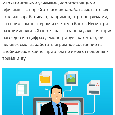
маркетинговыми усилиями, дорогостоящими
офисами … – порой это все не зарабатывает столько,
сколько зарабатывает, например, торговец лидами,
со своим компьютером и счетом в банке. Несмотря
на криминальный сюжет, рассказанная далее история
наглядно и в цифрах демонстрирует, как молодой
человек смог заработать огромное состояние на
внебиржевом хайпе, при этом не имея отношения к
трейднингу.