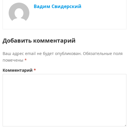
Вадим Свидерский
Добавить комментарий
Ваш адрес email не будет опубликован.
Обязательные поля
помечены
*
Комментарий
*