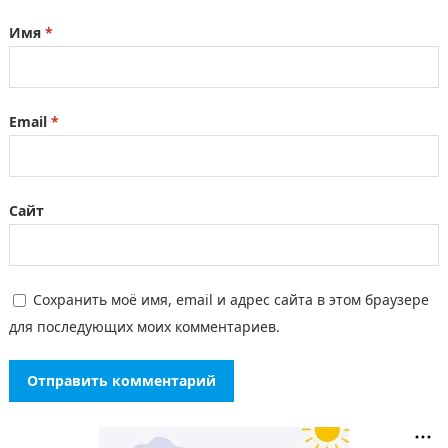
Имя
*
Email
*
Сайт
Сохранить моё имя, email и адрес сайта в этом браузере
для последующих моих комментариев.