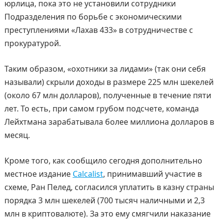
юрлица, пока это не установили сотрудники
Подразделения по борьбе с экономическими
преступлениями «Лахав 433» в сотрудничестве с
прокуратурой.
Таким образом, «охотники за лидами» (так они себя
называли) скрыли доходы в размере 225 млн шекелей
(около 67 млн долларов), полученные в течение пяти
лет. То есть, при самом грубом подсчете, команда
Лейхтмана зарабатывала более миллиона долларов в
месяц.
Кроме того, как сообщило сегодня дополнительно
местное издание
Calcalist
, принимавший участие в
схеме, Ран Пелед, согласился уплатить в казну страны
порядка 3 млн шекелей (700 тысяч наличными и 2,3
млн в криптовалюте). За это ему смягчили наказание