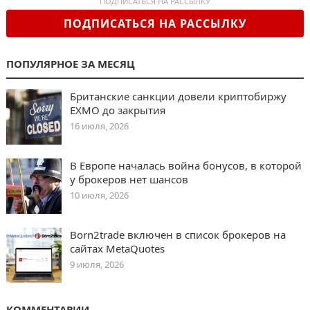
ПОДПИСАТЬСЯ НА РАССЫЛКУ
ПОДПИСАТЬСЯ НА РАССЫЛКУ
ПОПУЛЯРНОЕ ЗА МЕСЯЦ
Британские санкции довели криптобиржу
EXMO до закрытия
16 июля, 2026
В Европе началась война бонусов, в которой
у брокеров нет шансов
10 июля, 2026
Born2trade включен в список брокеров на
сайтах MetaQuotes
9 июля, 2026
КОММЕНТАРИИ