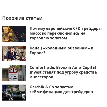
Похожие статьи
Почему европейские CFD-трейдеры
массово переключились на
торговлю золотом
Конец «холодным обзвонам» в
Европе?
Comfortrade, Broox и Aura Capital
Invest ставят под угрозу средства
инвесторов
Gerchik & Co запустил
геймификацию для трейдеров