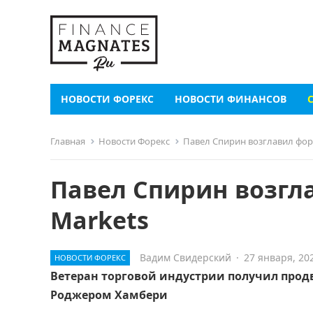
НОВОСТИ ФОРЕКС
НОВОСТИ ФИНАНСОВ
Главная
Новости Форекс
Павел Спирин возглавил фор
Павел Спирин возгл
Markets
Вадим Свидерский
·
27 января, 20
НОВОСТИ ФОРЕКС
Ветеран торговой индустрии получил прод
Роджером Хамбери