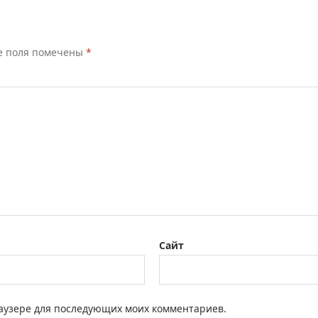
е поля помечены
*
Сайт
браузере для последующих моих комментариев.