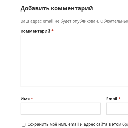
Добавить комментарий
Ваш адрес email не будет опубликован.
Обязательны
Комментарий
*
Имя
*
Email
*
Сохранить моё имя, email и адрес сайта в этом 