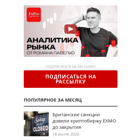
ПОДПИСАТЬСЯ НА РАССЫЛКУ
ПОДПИСАТЬСЯ НА
РАССЫЛКУ
ПОПУЛЯРНОЕ ЗА МЕСЯЦ
Британские санкции
довели криптобиржу EXMO
до закрытия
16 июля, 2026