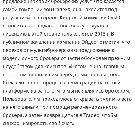
предложения своих брокерских услуг. Что касается
самой компании YouTradeFX, она находится под
регуляцией со стороны Кипрской комиссии CySEC
относительно недавно, поскольку получила
лицензию в этой стране только летом 2013 г. В
публичном заявлении компании Эйдест отметил, что
переход от мультиброкерского предложения к
модели одного брокера отчасти обоснован прежним
неудобством для клиентов: «Несомненно, главным
вопросом, встававшим перед нами снова и снова,
была сложность процесса регистрации на нашей
платформе из-за того, что мы не являлись брокером.
Пользователям приходилось открывать счет и класть
на него деньги при помощи рекомендованного
брокера, а затем возвращаться в Tradeo, чтобы
синхронизировать свой счет».