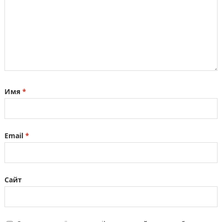
Имя
*
Email
*
Сайт