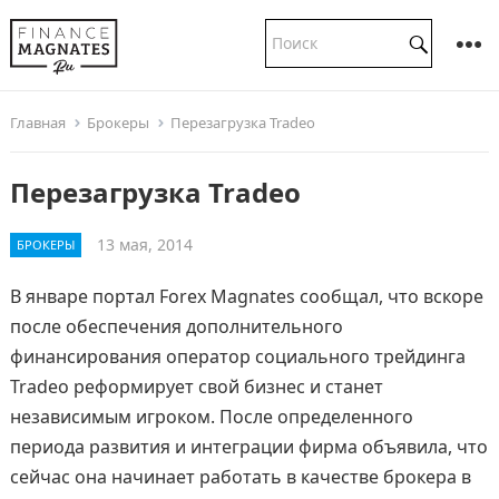
Главная
Брокеры
Перезагрузка Tradeo
Перезагрузка Tradeo
13 мая, 2014
БРОКЕРЫ
В январе портал Forex Magnates сообщал, что вскоре
после обеспечения дополнительного
финансирования оператор социального трейдинга
Tradeo реформирует свой бизнес и станет
независимым игроком. После определенного
периода развития и интеграции фирма объявила, что
сейчас она начинает работать в качестве брокера в