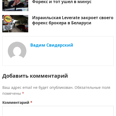
Форекс и тот ушел в минус
Израильская Leverate закроет своего
форекс брокера в Беларуси
Вадим Свидерский
Добавить комментарий
Ваш адрес email не будет опубликован.
Обязательные поля
помечены
*
Комментарий
*