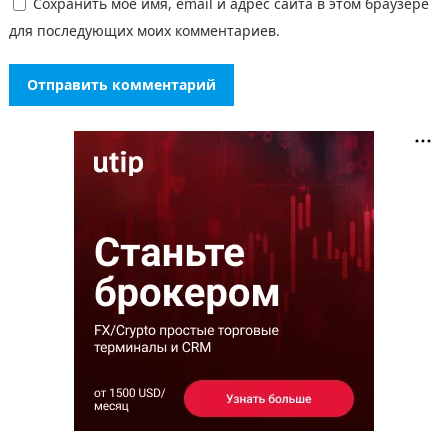
Сохранить моё имя, email и адрес сайта в этом браузере
для последующих моих комментариев.