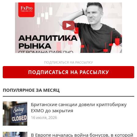
ПОДПИСАТЬСЯ НА РАССЫЛКУ
ПОДПИСАТЬСЯ НА РАССЫЛКУ
ПОПУЛЯРНОЕ ЗА МЕСЯЦ
Британские санкции довели криптобиржу
EXMO до закрытия
16 июля, 2026
В Европе началась война бонусов, в которой