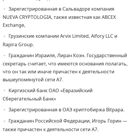
Зарегистрированная в Сальвадоре компания
NUEVA CRYPTOLOGIA, также известная как ABCEX
Exchange,
Грузинские компании Arvix Limited, Aifory LLC и
Rapira Group.
Гражданин Израиля, Лиран Коэн. Государственный
секретарь считает, что имеются основания полагать,
что он так или иначе причастен к деятельности
вышеупомянутой сети A7.
Киргизский банк ОАО «Евразийский
Сберегательный Банк»
Зарегистрированная в ОАЭ криптобиржа Bitpapa.
Гражданин Российской Федерации, Игорь Горин —
также причастен к деятельности сети А7.