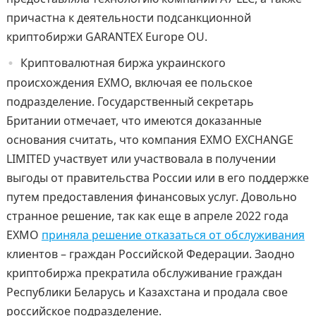
причастна к деятельности подсанкционной
криптобиржи GARANTEX Europe OU.
Криптовалютная биржа украинского
происхождения EXMO, включая ее польское
подразделение. Государственный секретарь
Британии отмечает, что имеются доказанные
основания считать, что компания EXMO EXCHANGE
LIMITED участвует или участвовала в получении
выгоды от правительства России или в его поддержке
путем предоставления финансовых услуг. Довольно
странное решение, так как еще в апреле 2022 года
EXMO
приняла решение отказаться от обслуживания
клиентов – граждан Российской Федерации. Заодно
криптобиржа прекратила обслуживание граждан
Республики Беларусь и Казахстана и продала свое
российское подразделение.