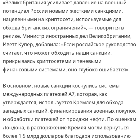
«Великобритания усиливает давление на военный
потенциал России новыми жесткими санкциями,
нацеленными на криптосети, используемые для
обхода британских ограничений», — говорится в
релизе. Министр иностранных дел Великобритании,
Иветт Купер, добавила: «Если российское руководство
считает, что может обходить наши санкции,
прикрываясь криптосетями и теневыми
финансовыми системами, оно глубоко ошибается».
В основном, новые санкции коснулись системы
международных платежей A7, которая, как
утверждается, используется Кремлем для обхода
западных санкций, финансирования военных покупок
и обработки платежей от продажи нефти. По оценкам
Лондона, в распоряжение Кремля могли вернуться
более 1,5 млрд долларов благодаря использованию