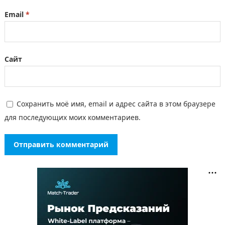
Email
*
Сайт
Сохранить моё имя, email и адрес сайта в этом браузере
для последующих моих комментариев.