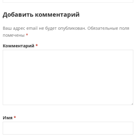
Добавить комментарий
Ваш адрес email не будет опубликован.
Обязательные поля
помечены
*
Комментарий
*
Имя
*