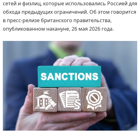
сетей и физлиц, которые использовались Россией для
обхода предыдущих ограничений. Об этом говорится
в пресс-релизе британского правительства,
опубликованном накануне, 26 мая 2026 года.