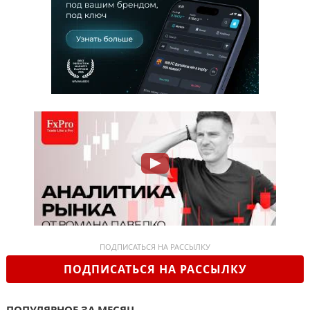
ПОДПИСАТЬСЯ НА РАССЫЛКУ
ПОДПИСАТЬСЯ НА РАССЫЛКУ
ПОПУЛЯРНОЕ ЗА МЕСЯЦ