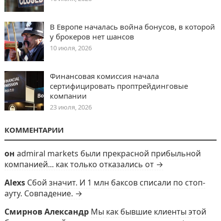
В Европе началась война бонусов, в которой
у брокеров нет шансов
10 июля, 2026
Финансовая комиссия начала
сертифицировать проптрейдинговые
компании
23 июля, 2026
КОММЕНТАРИИ
он
admiral markets были прекрасной прибыльной
компанией... как только отказались от →
Alexs
Сбой значит. И 1 млн баксов списали по стоп-
ауту. Совпадение. →
Смирнов Александр
Мы как бывшие клиенты этой