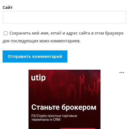
Сайт
Сохранить моё имя, email и адрес сайта в этом браузере
для последующих моих комментариев.