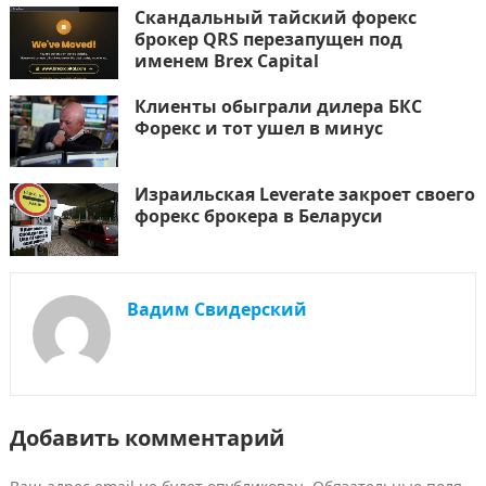
Скандальный тайский форекс
брокер QRS перезапущен под
именем Brex Capital
Клиенты обыграли дилера БКС
Форекс и тот ушел в минус
Израильская Leverate закроет своего
форекс брокера в Беларуси
Вадим Свидерский
Добавить комментарий