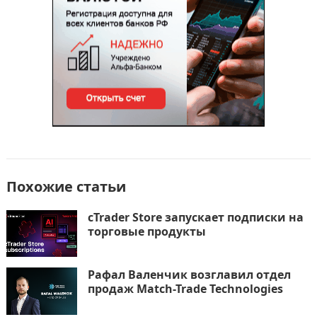
ь
Похожие статьи
cTrader Store запускает подписки на
торговые продукты
Рафал Валенчик возглавил отдел
продаж Match-Trade Technologies