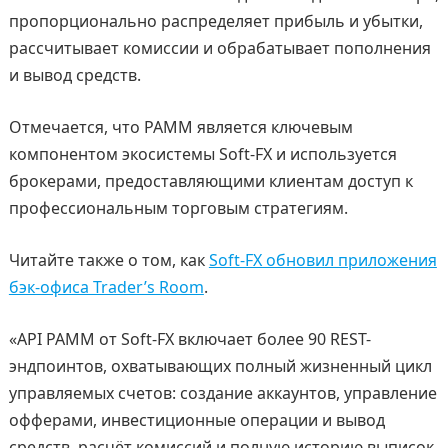
пропорционально распределяет прибыль и убытки,
рассчитывает комиссии и обрабатывает пополнения
и вывод средств.
Отмечается, что PAMM является ключевым
компонентом экосистемы Soft-FX и используется
брокерами, предоставляющими клиентам доступ к
профессиональным торговым стратегиям.
Читайте также о том, как
Soft-FX обновил приложения
бэк-офиса Trader’s Room
.
«API PAMM от Soft-FX включает более 90 REST-
эндпоинтов, охватывающих полный жизненный цикл
управляемых счетов: создание аккаунтов, управление
офферами, инвестиционные операции и вывод
средств, расчёт комиссий и полную историю выписок