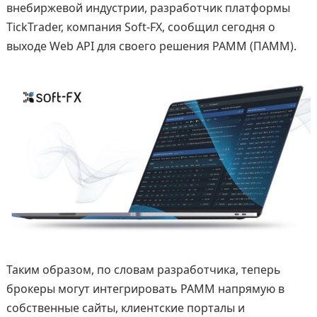
внебиржевой индустрии, разработчик платформы
TickTrader, компания Soft-FX, сообщил сегодня о
выходе Web API для своего решения PAMM (ПАММ).
Таким образом, по словам разработчика, теперь
брокеры могут интегрировать PAMM напрямую в
собственные сайты, клиентские порталы и