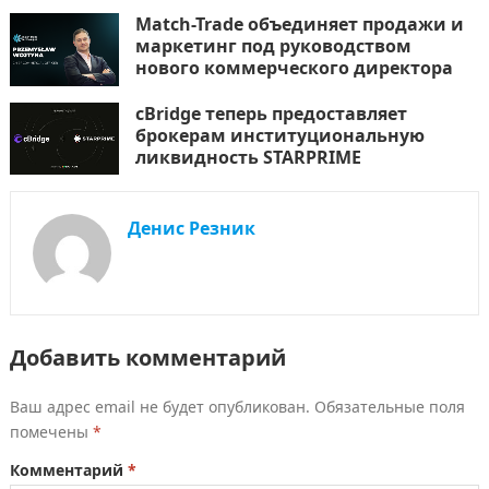
Match-Trade объединяет продажи и
маркетинг под руководством
нового коммерческого директора
cBridge теперь предоставляет
брокерам институциональную
ликвидность STARPRIME
Денис Резник
Добавить комментарий
Ваш адрес email не будет опубликован.
Обязательные поля
помечены
*
Комментарий
*