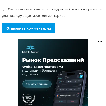
Сохранить моё имя, email и адрес сайта в этом браузере
для последующих моих комментариев.