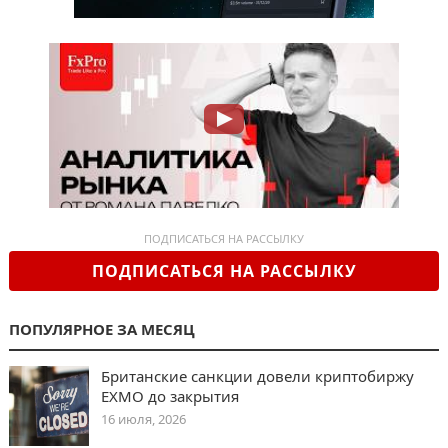
ПОДПИСАТЬСЯ НА РАССЫЛКУ
ПОДПИСАТЬСЯ НА РАССЫЛКУ
ПОПУЛЯРНОЕ ЗА МЕСЯЦ
Британские санкции довели криптобиржу
EXMO до закрытия
16 июля, 2026