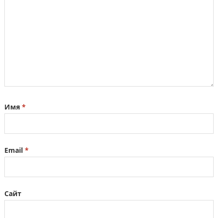
Имя
*
Email
*
Сайт