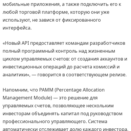
мобильные приложения, а также подключить его к
любой торговой платформе, которую они уже
используют, не завися от фиксированного
интерфейса.
«Новый API предоставляет командам разработчиков
полный программный контроль над жизненным
циклом управляемых счетов: от создания аккаунтов и
инвестиционных операций до расчета комиссий и
аналитики», — говорится в соответствующем релизе.
Напомним, что PAMM (Percentage Allocation
Management Module) — это решение для
управляемых счетов, позволяющее нескольким
инвесторам объединять капитал под руководством
профессионального управляющего. Система
автоматически отслеживает долю каждого инвестора,