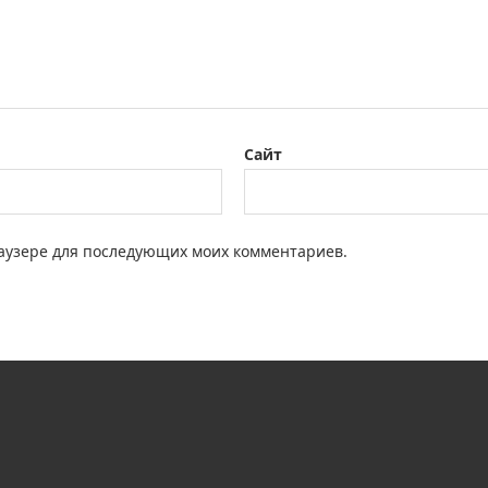
Сайт
браузере для последующих моих комментариев.