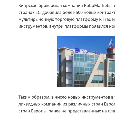
Кипрская брокерская компания RoboMarkets, 
странах ЕС, добавила более 500 новых контрак
мультирыночную торговую платформу R Trader
инструментов, внутри платформы появился но
Таким образом, в число новых инструментов в
ликвидных компаний из различных стран Евро
стран Европы, ранее не представленных на пл