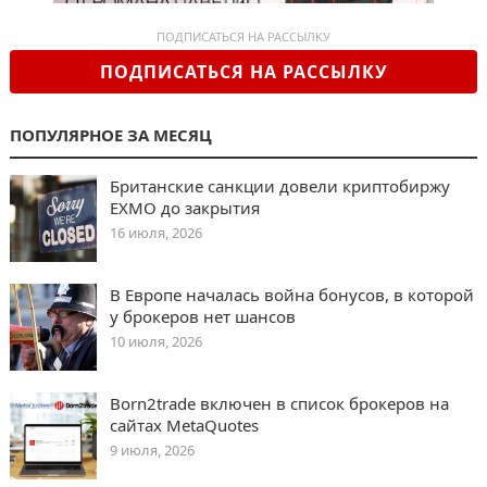
ПОДПИСАТЬСЯ НА РАССЫЛКУ
ПОДПИСАТЬСЯ НА РАССЫЛКУ
ПОПУЛЯРНОЕ ЗА МЕСЯЦ
Британские санкции довели криптобиржу
EXMO до закрытия
16 июля, 2026
В Европе началась война бонусов, в которой
у брокеров нет шансов
10 июля, 2026
Born2trade включен в список брокеров на
сайтах MetaQuotes
9 июля, 2026