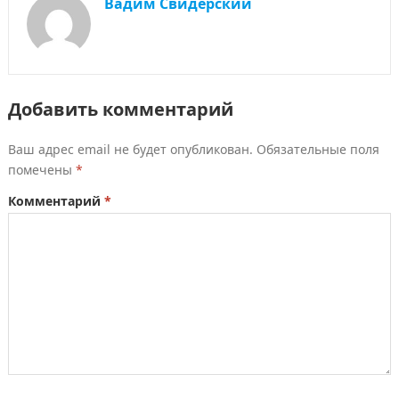
Вадим Свидерский
Добавить комментарий
Ваш адрес email не будет опубликован.
Обязательные поля
помечены
*
Комментарий
*