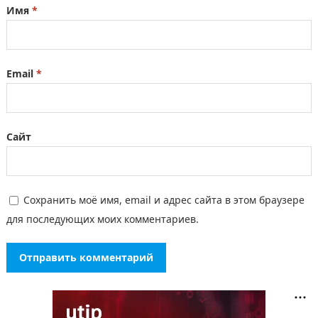
Имя
*
Email
*
Сайт
Сохранить моё имя, email и адрес сайта в этом браузере
для последующих моих комментариев.