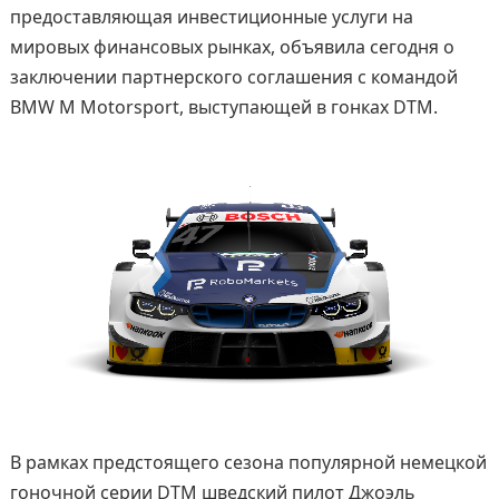
предоставляющая инвестиционные услуги на
мировых финансовых рынках, объявила сегодня о
заключении партнерского соглашения с командой
BMW M Motorsport, выступающей в гонках DTM.
В рамках предстоящего сезона популярной немецкой
гоночной серии DTM шведский пилот Джоэль