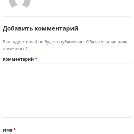
Добавить комментарий
Ваш адрес email не будет опубликован.
Обязательные поля
помечены
*
Комментарий
*
Имя
*