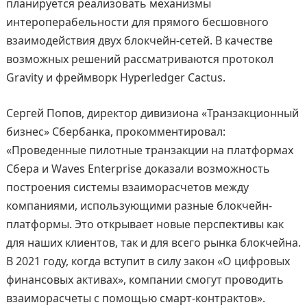
планируется реализовать механизмы
интероперабельности для прямого бесшовного
взаимодействия двух блокчейн-сетей. В качестве
возможных решений рассматриваются протокол
Gravity и фреймворк Hyperledger Cactus.
Сергей Попов, директор дивизиона «Транзакционный
бизнес» Сбербанка, прокомментировал:
«Проведенные пилотные транзакции на платформах
Сбера и Waves Enterprise доказали возможность
построения системы взаиморасчетов между
компаниями, использующими разные блокчейн-
платформы. Это открывает новые перспективы как
для наших клиентов, так и для всего рынка блокчейна.
В 2021 году, когда вступит в силу закон «О цифровых
финансовых активах», компании смогут проводить
взаиморасчеты с помощью смарт-контрактов».