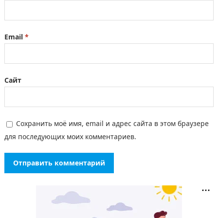
Email
*
Сайт
Сохранить моё имя, email и адрес сайта в этом браузере
для последующих моих комментариев.