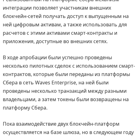
интеграции позволяет участникам внешних
блокчейн-сетей получать доступ к выпущенным на
ней цифровым активам, а также использовать для
расчетов с этими активами смарт-контракты и
приложения, доступные во внешних сетях.
В ходе апробации были успешно проведены
несколько пилотных сделок с использованием смарт-
контрактов, которые были переданы из платформы
Сбера в сеть Waves Enterprise, на ней были
проведены несколько транзакций между разными
владельцами, а затем токены были возвращены на
платформу Сбера.
Пока взаимодействие двух блокчейн-платформ
осуществляется на базе шлюза, но в следующем году