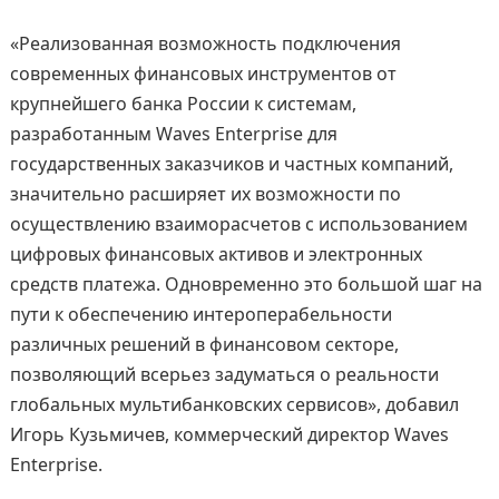
«Реализованная возможность подключения
современных финансовых инструментов от
крупнейшего банка России к системам,
разработанным Waves Enterprise для
государственных заказчиков и частных компаний,
значительно расширяет их возможности по
осуществлению взаиморасчетов с использованием
цифровых финансовых активов и электронных
средств платежа. Одновременно это большой шаг на
пути к обеспечению интероперабельности
различных решений в финансовом секторе,
позволяющий всерьез задуматься о реальности
глобальных мультибанковских сервисов», добавил
Игорь Кузьмичев, коммерческий директор Waves
Enterprise.