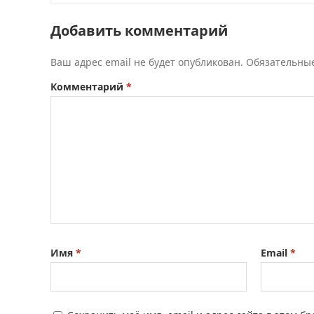
Добавить комментарий
Ваш адрес email не будет опубликован.
Обязательны
Комментарий
*
Имя
*
Email
*