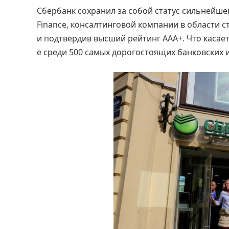
Сбербанк сохранил за собой статус сильнейше
Finance, консалтинговой компании в области с
и подтвердив высший рейтинг ААА+. Что касает
е среди 500 самых дорогостоящих банковских 