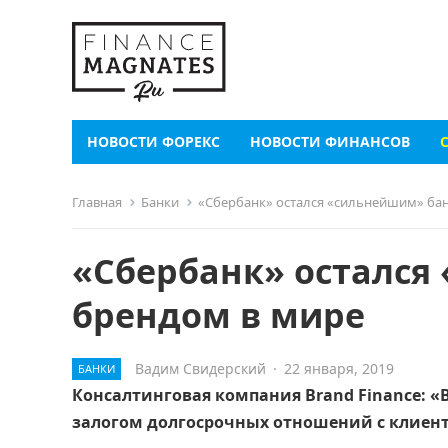
НОВОСТИ ФОРЕКС
НОВОСТИ ФИНАНСОВ
Главная
Банки
«Сбербанк» остался «сильнейшим» ба
«Сбербанк» остался
брендом в мире
Вадим Свидерский
·
22 января, 2019
БАНКИ
Консалтинговая компания Brand Finance: «
залогом долгосрочных отношений с клиен