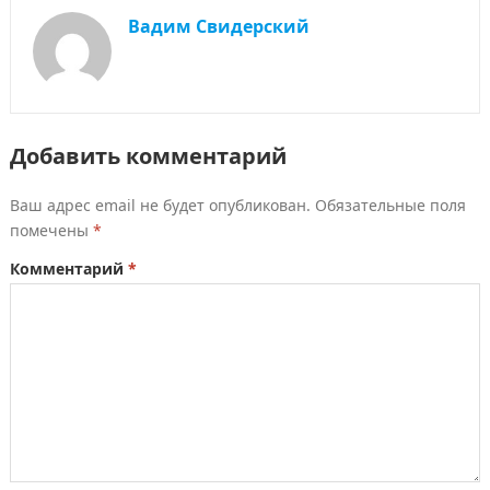
Вадим Свидерский
Добавить комментарий
Ваш адрес email не будет опубликован.
Обязательные поля
помечены
*
Комментарий
*