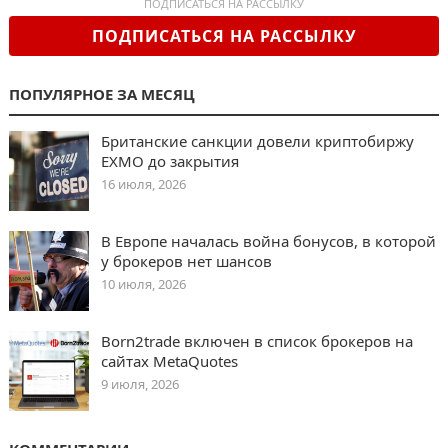
ПОДПИСАТЬСЯ НА РАССЫЛКУ
ПОДПИСАТЬСЯ НА РАССЫЛКУ
ПОПУЛЯРНОЕ ЗА МЕСЯЦ
Британские санкции довели криптобиржу
EXMO до закрытия
16 июля, 2026
В Европе началась война бонусов, в которой
у брокеров нет шансов
10 июля, 2026
Born2trade включен в список брокеров на
сайтах MetaQuotes
9 июля, 2026