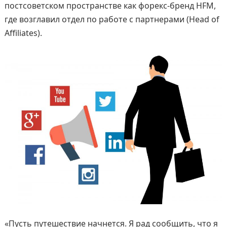
постсоветском пространстве как форекс-бренд HFM,
где возглавил отдел по работе с партнерами (Head of
Affiliates).
«Пусть путешествие начнется. Я рад сообщить, что я