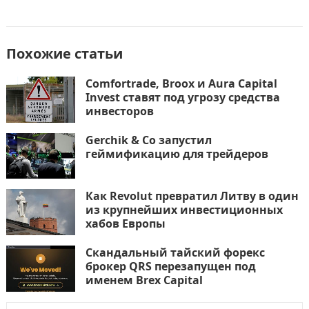
Похожие статьи
Comfortrade, Broox и Aura Capital
Invest ставят под угрозу средства
инвесторов
Gerchik & Co запустил
геймификацию для трейдеров
Как Revolut превратил Литву в один
из крупнейших инвестиционных
хабов Европы
Скандальный тайский форекс
брокер QRS перезапущен под
именем Brex Capital