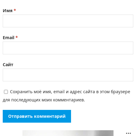
Имя
*
Email
*
Сайт
Сохранить моё имя, email и адрес сайта в этом браузере
для последующих моих комментариев.