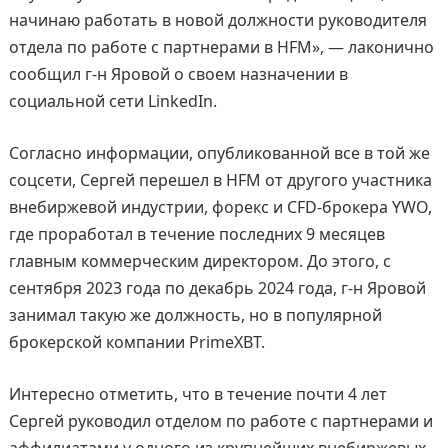
начинаю работать в новой должности руководителя
отдела по работе с партнерами в HFM», — лаконично
сообщил г-н Яровой о своем назначении в
социальной сети LinkedIn.
Согласно информации, опубликованной все в той же
соцсети, Сергей перешел в HFM от другого участника
внебиржевой индустрии, форекс и CFD-брокера YWO,
где проработал в течение последних 9 месяцев
главным коммерческим директором. До этого, с
сентября 2023 года по декабрь 2024 года, г-н Яровой
занимал такую же должность, но в популярной
брокерской компании PrimeXBT.
Интересно отметить, что в течение почти 4 лет
Сергей руководил отделом по работе с партнерами и