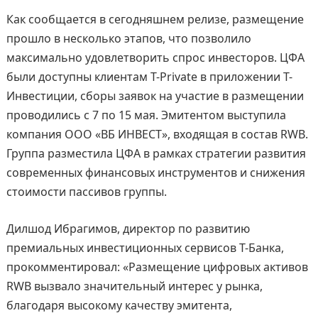
Как сообщается в сегодняшнем релизе, размещение
прошло в несколько этапов, что позволило
максимально удовлетворить спрос инвесторов. ЦФА
были доступны клиентам T-Private в приложении Т-
Инвестиции, сборы заявок на участие в размещении
проводились с 7 по 15 мая. Эмитентом выступила
компания ООО «ВБ ИНВЕСТ», входящая в состав RWB.
Группа разместила ЦФА в рамках стратегии развития
современных финансовых инструментов и снижения
стоимости пассивов группы.
Дилшод Ибрагимов, директор по развитию
премиальных инвестиционных сервисов Т-Банка,
прокомментировал: «Размещение цифровых активов
RWB вызвало значительный интерес у рынка,
благодаря высокому качеству эмитента,