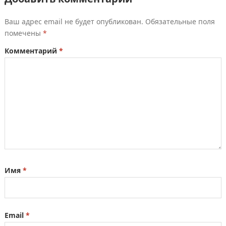
Ваш адрес email не будет опубликован.
Обязательные поля
помечены
*
Комментарий
*
Имя
*
Email
*