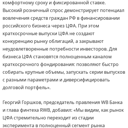
комфортному сроку и фиксированной ставке.
Высокий розничный спрос демонстрирует потенциал
вовлечения средств граждан РФ в финансировании
российского бизнеса через ЦФА. При этом
краткосрочные выпуски ЦФА не создают
конкуренцию рынку облигаций, а закрывают
неудовлетворенные потребности инвесторов. Для
бизнеса ЦФА становятся полноценным каналом
краткосрочного фондирования: позволяют быстро
собирать крупные объемы, запускать серии выпусков
с разными параметрами и диверсифицировать
долговой портфель».
Георгий Горшков, председатель правления WB Банка
и глава финтеха RWB, добавил: «Мы видим, как рынок
ЦФА стремительно переходит из стадии
эксперимента в полноценный сегмент рынка