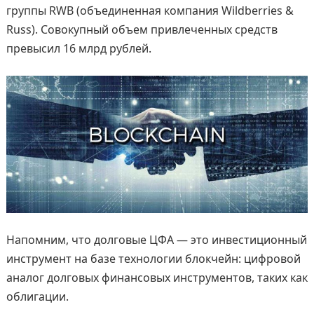
группы RWB (объединенная компания Wildberries &
Russ). Совокупный объем привлеченных средств
превысил 16 млрд рублей.
Напомним, что долговые ЦФА — это инвестиционный
инструмент на базе технологии блокчейн: цифровой
аналог долговых финансовых инструментов, таких как
облигации.