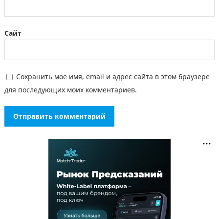
Сайт
Сохранить моё имя, email и адрес сайта в этом браузере
для последующих моих комментариев.