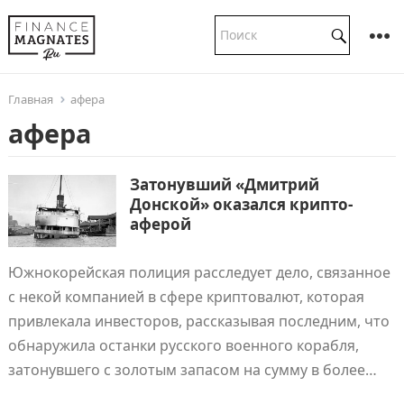
Главная
афера
афера
Затонувший «Дмитрий
Донской» оказался крипто-
аферой
Южнокорейская полиция расследует дело, связанное
с некой компанией в сфере криптовалют, которая
привлекала инвесторов, рассказывая последним, что
обнаружила останки русского военного корабля,
затонувшего с золотым запасом на сумму в более…