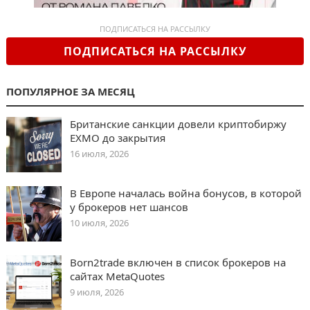
ПОДПИСАТЬСЯ НА РАССЫЛКУ
ПОДПИСАТЬСЯ НА РАССЫЛКУ
ПОПУЛЯРНОЕ ЗА МЕСЯЦ
Британские санкции довели криптобиржу
EXMO до закрытия
16 июля, 2026
В Европе началась война бонусов, в которой
у брокеров нет шансов
10 июля, 2026
Born2trade включен в список брокеров на
сайтах MetaQuotes
9 июля, 2026