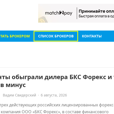
СТАТЬ БРОКЕРОМ
СПИСОК БРОКЕРОВ
КОНТАКТЫ
ты обыграли дилера БКС Форекс и 
 в минус
Вадим Свидерский
·
6 августа, 2026
трех действующих российских лицензированных форекс
 компания ООО «БКС Форекс», в составе финансового