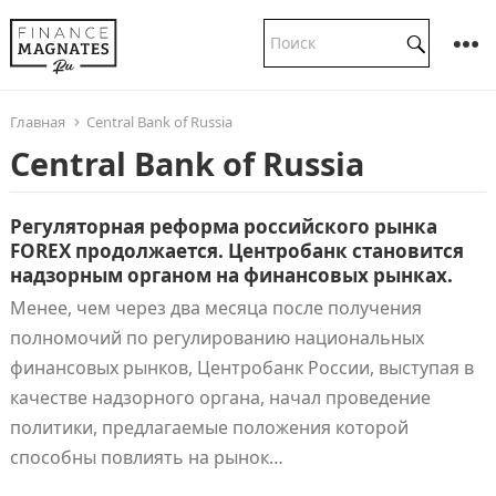
Главная
Central Bank of Russia
Central Bank of Russia
Регуляторная реформа российского рынка
FOREX продолжается. Центробанк становится
надзорным органом на финансовых рынках.
Менее, чем через два месяца после получения
полномочий по регулированию национальных
финансовых рынков, Центробанк России, выступая в
качестве надзорного органа, начал проведение
политики, предлагаемые положения которой
способны повлиять на рынок…