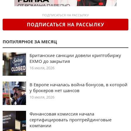
ПОДПИСАТЬСЯ НА РАССЫЛКУ
ПОДПИСАТЬСЯ НА РАССЫЛКУ
ПОПУЛЯРНОЕ ЗА МЕСЯЦ
Британские санкции довели криптобиржу
EXMO до закрытия
16 июля, 2026
В Европе началась война бонусов, в которой
у брокеров нет шансов
10 июля, 2026
Финансовая комиссия начала
сертифицировать проптрейдинговые
компании