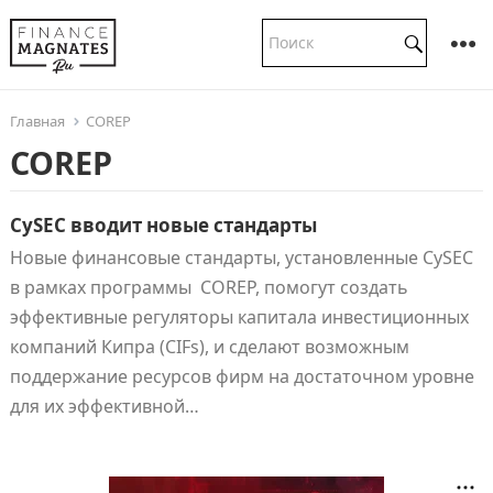
Главная
COREP
COREP
CySEC вводит новые стандарты
Новые финансовые стандарты, установленные CySEC
в рамках программы COREP, помогут создать
эффективные регуляторы капитала инвестиционных
компаний Кипра (CIFs), и сделают возможным
поддержание ресурсов фирм на достаточном уровне
для их эффективной…