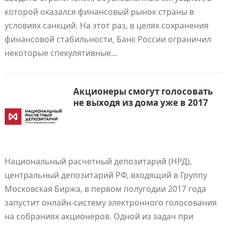
которой оказался финансовый рынок страны в
условиях санкций. На этот раз, в целях сохранения
финансовой стабильности, Банк России ограничил
некоторые спекулятивные…
Акционеры смогут голосовать
не выходя из дома уже в 2017
Национальный расчетный депозитарий (НРД),
центральный депозитарий РФ, входящий в Группу
Московская Биржа, в первом полугодии 2017 года
запустит онлайн-систему электронного голосования
на собраниях акционеров. Одной из задач при