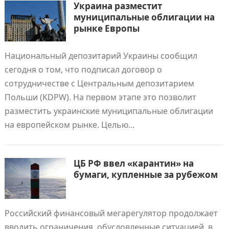
Украина разместит
муниципальные облигации на
рынке Европы
Национальный депозитарий Украины сообщил
сегодня о том, что подписал договор о
сотрудничестве с Центральным депозитарием
Польши (KDPW). На первом этапе это позволит
разместить украинские муниципальные облигации
на европейском рынке. Целью…
ЦБ РФ ввел «карантин» на
бумаги, купленные за рубежом
Российский финансовый мегарегулятор продолжает
вводить ограничения, обусловленные ситуацией, в