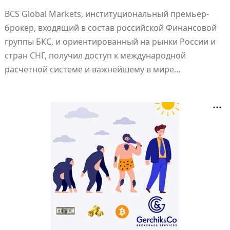
BCS Global Markets, институциональный премьер-
брокер, входящий в состав российской Финансовой
группы БКС, и ориентированный на рынки России и
стран СНГ, получил доступ к международной
расчетной системе и важнейшему в мире…