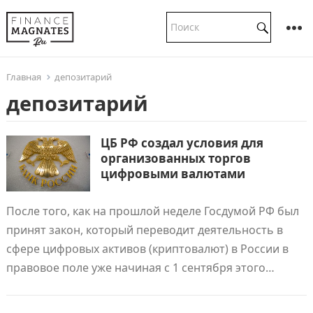
Главная
депозитарий
депозитарий
ЦБ РФ создал условия для
организованных торгов
цифровыми валютами
После того, как на прошлой неделе Госдумой РФ был
принят закон, который переводит деятельность в
сфере цифровых активов (криптовалют) в России в
правовое поле уже начиная с 1 сентября этого…