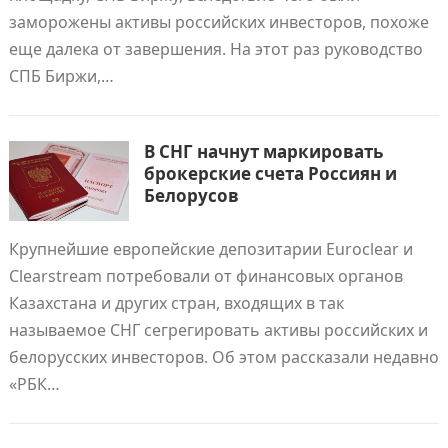
заморожены активы российских инвесторов, похоже
еще далека от завершения. На этот раз руководство
СПБ Биржи,…
В СНГ начнут маркировать
брокерские счета Россиян и
Белорусов
Крупнейшие европейские депозитарии Euroclear и
Clearstream потребовали от финансовых органов
Казахстана и других стран, входящих в так
называемое СНГ сегрегировать активы российских и
белорусских инвесторов. Об этом рассказали недавно
«РБК…