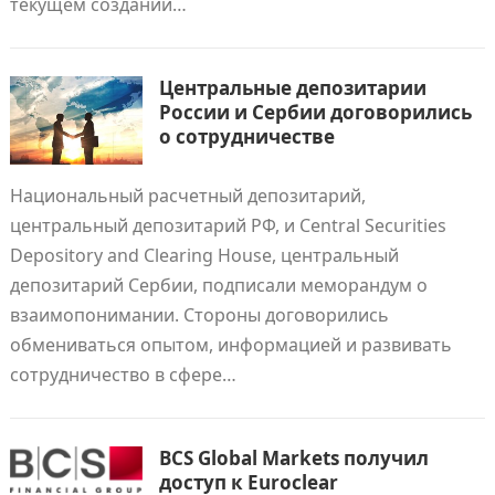
текущем создании…
Центральные депозитарии
России и Сербии договорились
о сотрудничестве
Национальный расчетный депозитарий,
центральный депозитарий РФ, и Central Securities
Depository and Clearing House, центральный
депозитарий Сербии, подписали меморандум о
взаимопонимании. Стороны договорились
обмениваться опытом, информацией и развивать
сотрудничество в сфере…
BCS Global Markets получил
доступ к Euroclear