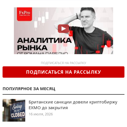
ПОДПИСАТЬСЯ НА РАССЫЛКУ
ПОДПИСАТЬСЯ НА РАССЫЛКУ
ПОПУЛЯРНОЕ ЗА МЕСЯЦ
Британские санкции довели криптобиржу
EXMO до закрытия
16 июля, 2026