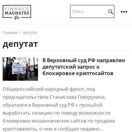
Главная
депутат
депутат
В Верховный суд РФ направлен
депутатский запрос о
блокировке криптосайтов
Общероссийский народный фронт, под
председательством Станислава Говорухина,
обратился в Верховный суд РФ с просьбой
выработать позицию по поводу возможности
блокировки мошеннических сайтов по продаже
криптовалюты, о чем и сообщил недавно…