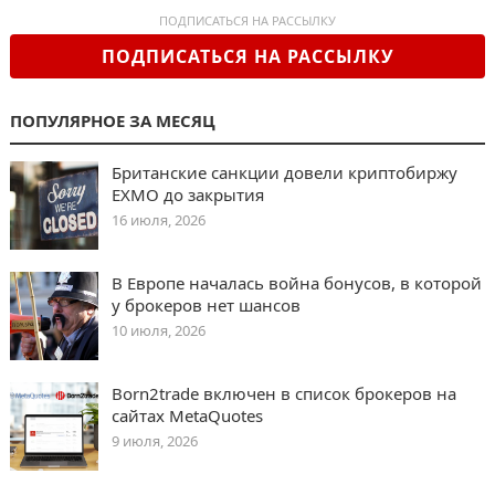
ПОДПИСАТЬСЯ НА РАССЫЛКУ
ПОДПИСАТЬСЯ НА РАССЫЛКУ
ПОПУЛЯРНОЕ ЗА МЕСЯЦ
Британские санкции довели криптобиржу
EXMO до закрытия
16 июля, 2026
В Европе началась война бонусов, в которой
у брокеров нет шансов
10 июля, 2026
Born2trade включен в список брокеров на
сайтах MetaQuotes
9 июля, 2026